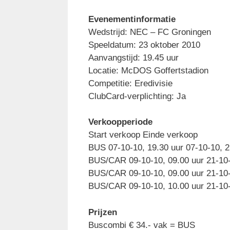
Evenementinformatie
Wedstrijd: NEC – FC Groningen
Speeldatum: 23 oktober 2010
Aanvangstijd: 19.45 uur
Locatie: McDOS Goffertstadion
Competitie: Eredivisie
ClubCard-verplichting: Ja
Verkoopperiode
Start verkoop Einde verkoop
BUS 07-10-10, 19.30 uur 07-10-10, 2
BUS/CAR 09-10-10, 09.00 uur 21-10-
BUS/CAR 09-10-10, 09.00 uur 21-10-1
BUS/CAR 09-10-10, 10.00 uur 21-10
Prijzen
Buscombi € 34.- vak = BUS