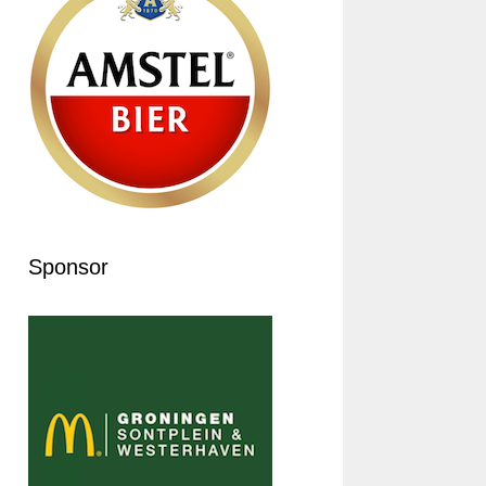
Sponsor