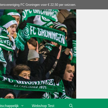
tersvereniging FC Groningen voor € 22,50 per seizoen.
tschappelijk
Webshop Test