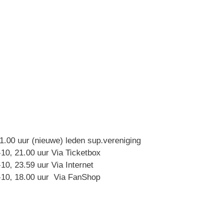
1.00 uur (nieuwe) leden sup.vereniging
10, 21.00 uur Via Ticketbox
0, 23.59 uur Via Internet
-10, 18.00 uur Via FanShop