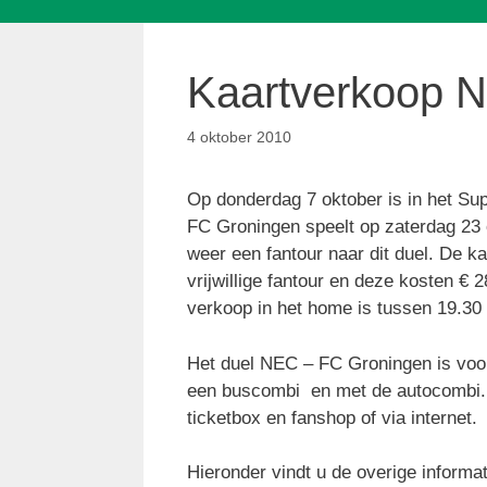
Kaartverkoop 
4 oktober 2010
Op donderdag 7 oktober is in het S
FC Groningen speelt op zaterdag 23 ok
weer een fantour naar dit duel. De ka
vrijwillige fantour en deze kosten €
verkoop in het home is tussen 19.30 
Het duel NEC – FC Groningen is voo
een buscombi en met de autocombi. D
ticketbox en fanshop of via internet.
Hieronder vindt u de overige informa