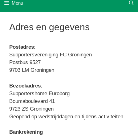
Menu
Adres en gegevens
Postadres:
Supportersvereniging FC Groningen
Postbus 9527
9703 LM Groningen
Bezoekadres:
Supportershome Euroborg
Boumaboulevard 41
9723 ZS Groningen
Geopend op wedstrijddagen en tijdens activiteiten
Bankrekening