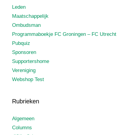
Leden
Maatschappelijk
Ombudsman
Programmaboekje FC Groningen – FC Utrecht
Pubquiz
Sponsoren
Supportershome
Vereniging
Webshop Test
Rubrieken
Algemeen
Columns