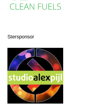
Stersponsor