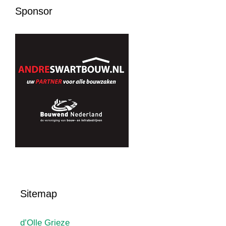
Sponsor
Sitemap
d’Olle Grieze