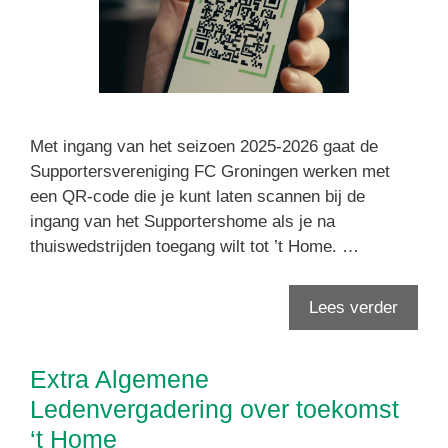
Met ingang van het seizoen 2025-2026 gaat de
Supportersvereniging FC Groningen werken met
een QR-code die je kunt laten scannen bij de
ingang van het Supportershome als je na
thuiswedstrijden toegang wilt tot ’t Home. …
Lees verder
Extra Algemene
Ledenvergadering over toekomst
‘t Home