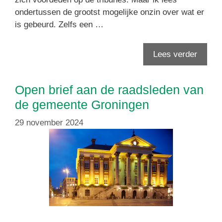
ondertussen de grootst mogelijke onzin over wat er
is gebeurd. Zelfs een …
Lees verder
Open brief aan de raadsleden van
de gemeente Groningen
29 november 2024