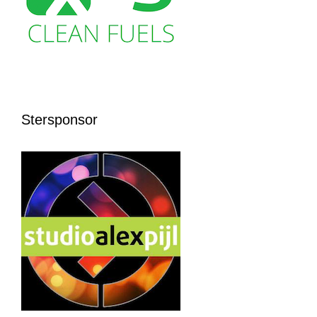
Stersponsor