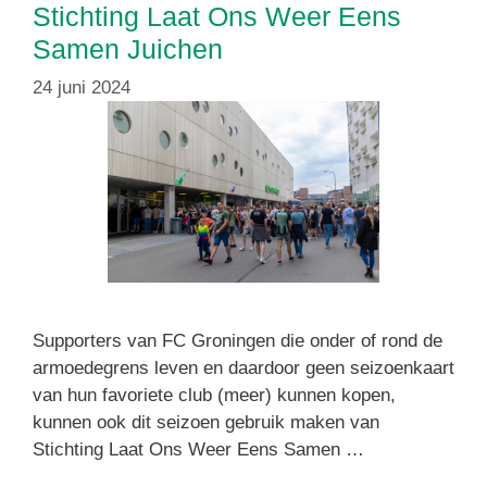
Stichting Laat Ons Weer Eens
Samen Juichen
24 juni 2024
Supporters van FC Groningen die onder of rond de
armoedegrens leven en daardoor geen seizoenkaart
van hun favoriete club (meer) kunnen kopen,
kunnen ook dit seizoen gebruik maken van
Stichting Laat Ons Weer Eens Samen …