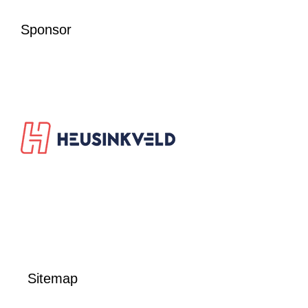
Sponsor
Sitemap