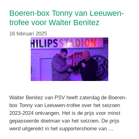
Boeren-box Tonny van Leeuwen-
trofee voor Walter Benitez
16 februari 2025
Walter Benitez van PSV heeft zaterdag de Boeren-
box Tonny van Leeuwen-trofee over het seizoen
2023-2024 ontvangen. Het is de prijs voor minst
gepasseerde doelman van het seizoen. De prijs
werd uitgereikt in het supportershome van …