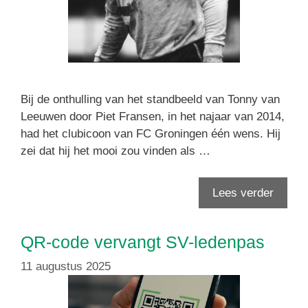
Bij de onthulling van het standbeeld van Tonny van
Leeuwen door Piet Fransen, in het najaar van 2014,
had het clubicoon van FC Groningen één wens. Hij
zei dat hij het mooi zou vinden als …
Lees verder
QR-code vervangt SV-ledenpas
11 augustus 2025