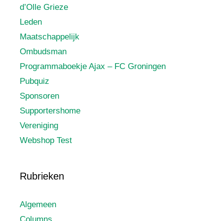
d’Olle Grieze
Leden
Maatschappelijk
Ombudsman
Programmaboekje Ajax – FC Groningen
Pubquiz
Sponsoren
Supportershome
Vereniging
Webshop Test
Rubrieken
Algemeen
Columns