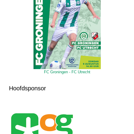
FC Groningen - FC Utrecht
Hoofdsponsor