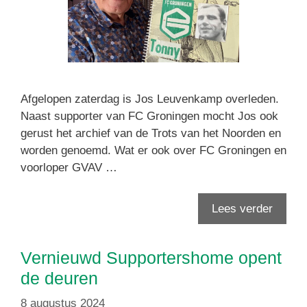
Afgelopen zaterdag is Jos Leuvenkamp overleden.
Naast supporter van FC Groningen mocht Jos ook
gerust het archief van de Trots van het Noorden en
worden genoemd. Wat er ook over FC Groningen en
voorloper GVAV …
Lees verder
Vernieuwd Supportershome opent
de deuren
8 augustus 2024