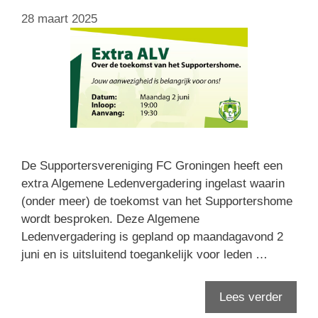
28 maart 2025
De Supportersvereniging FC Groningen heeft een
extra Algemene Ledenvergadering ingelast waarin
(onder meer) de toekomst van het Supportershome
wordt besproken. Deze Algemene
Ledenvergadering is gepland op maandagavond 2
juni en is uitsluitend toegankelijk voor leden …
Lees verder