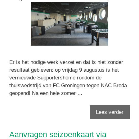
Er is het nodige werk verzet en dat is niet zonder
resultaat gebleven: op vrijdag 9 augustus is het
vernieuwde Supportershome rondom de
thuiswedstrijd van FC Groningen tegen NAC Breda
geopend! Na een hele zomer …
Lees verder
Aanvragen seizoenkaart via