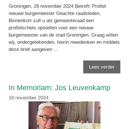
Groningen, 29 november 2024 Betreft: Profiel
nieuwe burgemeester Geachte raadsleden,
Binnenkort zult u als gemeenteraad een
profielschets opstellen voor een nieuwe
burgemeester van de stad Groningen. Graag willen
wij, ondergetekenden, hierin meedenken en middels
deze brief aangeven …
Lees verder
In Memoriam: Jos Leuvenkamp
18 november 2024