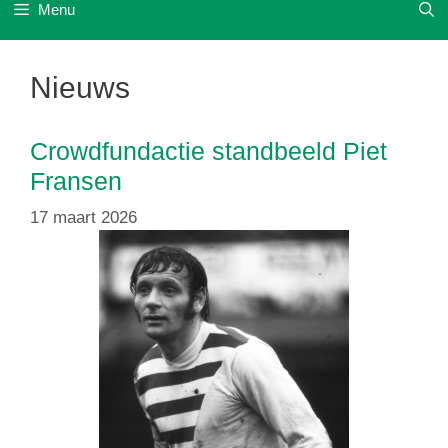
Menu
Nieuws
Crowdfundactie standbeeld Piet
Fransen
17 maart 2026