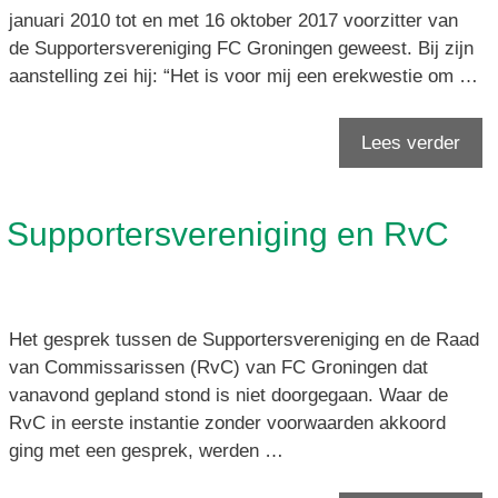
januari 2010 tot en met 16 oktober 2017 voorzitter van
de Supportersvereniging FC Groningen geweest. Bij zijn
aanstelling zei hij: “Het is voor mij een erekwestie om …
Lees verder
 Supportersvereniging en RvC
Het gesprek tussen de Supportersvereniging en de Raad
van Commissarissen (RvC) van FC Groningen dat
vanavond gepland stond is niet doorgegaan. Waar de
RvC in eerste instantie zonder voorwaarden akkoord
ging met een gesprek, werden …