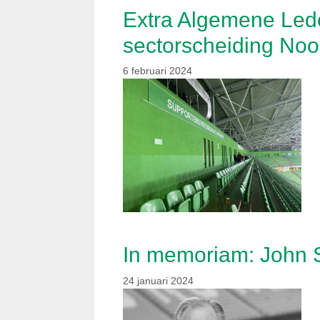
Extra Algemene Led
sectorscheiding Noo
6 februari 2024
In memoriam: John 
24 januari 2024