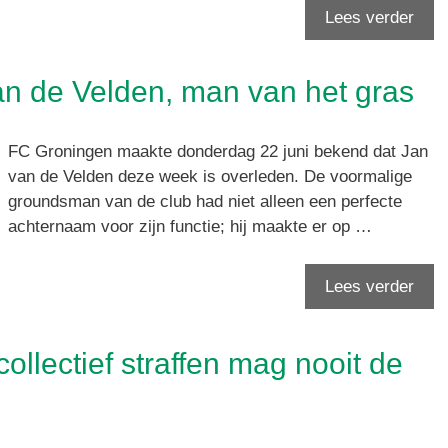
Lees verder
n de Velden, man van het gras
FC Groningen maakte donderdag 22 juni bekend dat Jan
van de Velden deze week is overleden. De voormalige
groundsman van de club had niet alleen een perfecte
achternaam voor zijn functie; hij maakte er op …
Lees verder
ollectief straffen mag nooit de