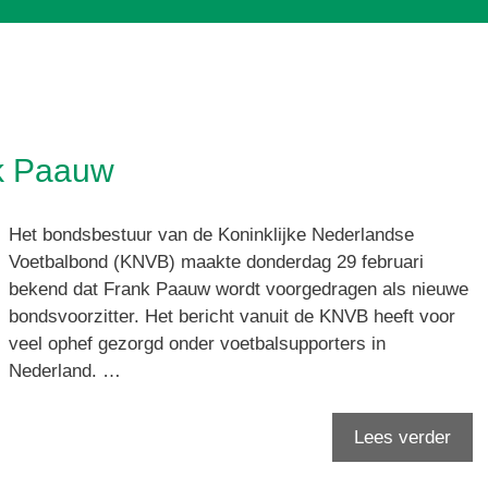
k Paauw
Het bondsbestuur van de Koninklijke Nederlandse
Voetbalbond (KNVB) maakte donderdag 29 februari
bekend dat Frank Paauw wordt voorgedragen als nieuwe
bondsvoorzitter. Het bericht vanuit de KNVB heeft voor
veel ophef gezorgd onder voetbalsupporters in
Nederland. …
Lees verder