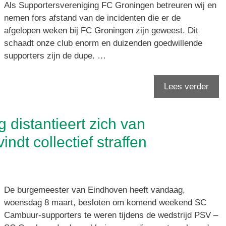
Als Supportersvereniging FC Groningen betreuren wij en
nemen fors afstand van de incidenten die er de
afgelopen weken bij FC Groningen zijn geweest. Dit
schaadt onze club enorm en duizenden goedwillende
supporters zijn de dupe. …
Lees verder
 distantieert zich van
ndt collectief straffen
De burgemeester van Eindhoven heeft vandaag,
woensdag 8 maart, besloten om komend weekend SC
Cambuur-supporters te weren tijdens de wedstrijd PSV –