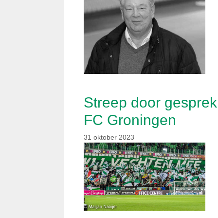
Streep door gesprek
FC Groningen
31 oktober 2023