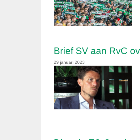
Brief SV aan RvC ov
29 januari 2023