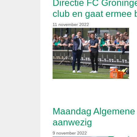
Directie FC Groning
club en gaat ermee 
11 november 2022
Maandag Algemene 
aanwezig
9 november 2022