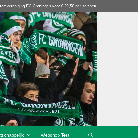
tersvereniging FC Groningen voor € 22,50 per seizoen.
tschappelijk
Webshop Test