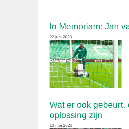
In Memoriam: Jan va
22 juni 2023
Wat er ook gebeurt, c
oplossing zijn
18 mei 2023