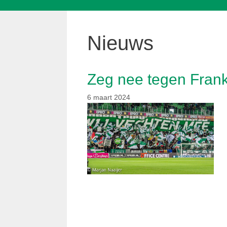
Nieuws
Zeg nee tegen Fran
6 maart 2024