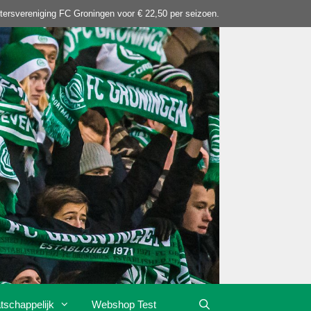
tersvereniging FC Groningen voor € 22,50 per seizoen.
tschappelijk
Webshop Test