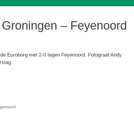
 Groningen – Feyenoord
de Euroborg met 2-0 tegen Feyenoord. Fotograaf Andy
rslag.
yenoord