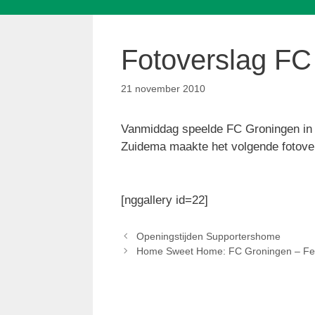
Fotoverslag FC
21 november 2010
Vanmiddag speelde FC Groningen in 
Zuidema maakte het volgende fotove
[nggallery id=22]
Openingstijden Supportershome
Home Sweet Home: FC Groningen – Fe