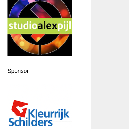
Sponsor