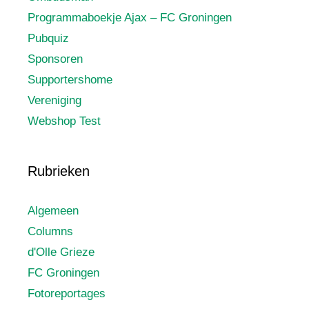
Programmaboekje Ajax – FC Groningen
Pubquiz
Sponsoren
Supportershome
Vereniging
Webshop Test
Rubrieken
Algemeen
Columns
d'Olle Grieze
FC Groningen
Fotoreportages