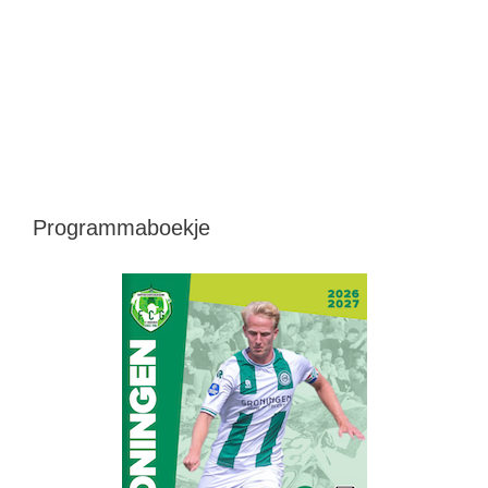
Programmaboekje