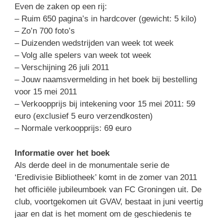
Even de zaken op een rij:
– Ruim 650 pagina’s in hardcover (gewicht: 5 kilo)
– Zo’n 700 foto’s
– Duizenden wedstrijden van week tot week
– Volg alle spelers van week tot week
– Verschijning 26 juli 2011
– Jouw naamsvermelding in het boek bij bestelling
voor 15 mei 2011
– Verkoopprijs bij intekening voor 15 mei 2011: 59
euro (exclusief 5 euro verzendkosten)
– Normale verkoopprijs: 69 euro
Informatie over het boek
Als derde deel in de monumentale serie de
‘Eredivisie Bibliotheek’ komt in de zomer van 2011
het officiële jubileumboek van FC Groningen uit. De
club, voortgekomen uit GVAV, bestaat in juni veertig
jaar en dat is het moment om de geschiedenis te