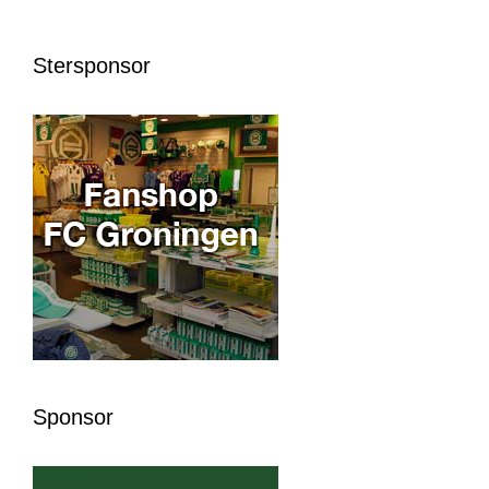
Stersponsor
Sponsor