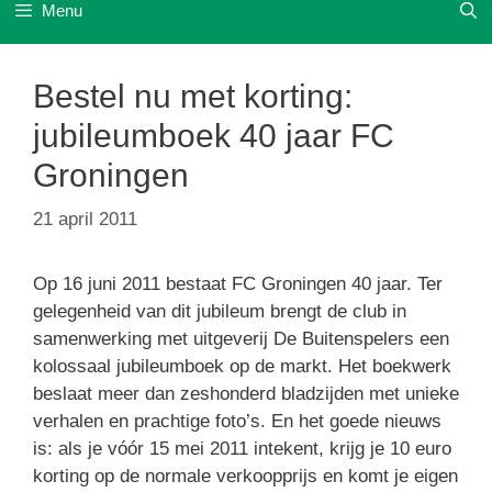
Menu
Bestel nu met korting:
jubileumboek 40 jaar FC
Groningen
21 april 2011
Op 16 juni 2011 bestaat FC Groningen 40 jaar. Ter
gelegenheid van dit jubileum brengt de club in
samenwerking met uitgeverij De Buitenspelers een
kolossaal jubileumboek op de markt. Het boekwerk
beslaat meer dan zeshonderd bladzijden met unieke
verhalen en prachtige foto’s. En het goede nieuws
is: als je vóór 15 mei 2011 intekent, krijg je 10 euro
korting op de normale verkoopprijs en komt je eigen