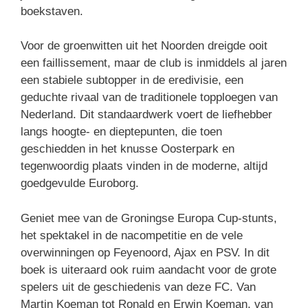
boekstaven.
Voor de groenwitten uit het Noorden dreigde ooit
een faillissement, maar de club is inmiddels al jaren
een stabiele subtopper in de eredivisie, een
geduchte rivaal van de traditionele topploegen van
Nederland. Dit standaardwerk voert de liefhebber
langs hoogte- en dieptepunten, die toen
geschiedden in het knusse Oosterpark en
tegenwoordig plaats vinden in de moderne, altijd
goedgevulde Euroborg.
Geniet mee van de Groningse Europa Cup-stunts,
het spektakel in de nacompetitie en de vele
overwinningen op Feyenoord, Ajax en PSV. In dit
boek is uiteraard ook ruim aandacht voor de grote
spelers uit de geschiedenis van deze FC. Van
Martin Koeman tot Ronald en Erwin Koeman, van