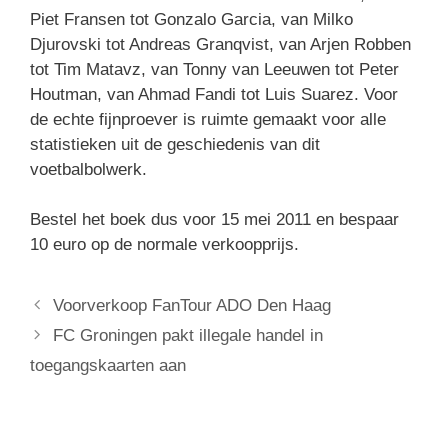
Piet Fransen tot Gonzalo Garcia, van Milko
Djurovski tot Andreas Granqvist, van Arjen Robben
tot Tim Matavz, van Tonny van Leeuwen tot Peter
Houtman, van Ahmad Fandi tot Luis Suarez. Voor
de echte fijnproever is ruimte gemaakt voor alle
statistieken uit de geschiedenis van dit
voetbalbolwerk.
Bestel het boek dus voor 15 mei 2011 en bespaar
10 euro op de normale verkoopprijs.
Voorverkoop FanTour ADO Den Haag
FC Groningen pakt illegale handel in
toegangskaarten aan