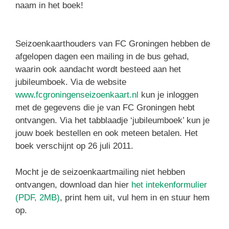
naam in het boek!
Seizoenkaarthouders van FC Groningen hebben de
afgelopen dagen een mailing in de bus gehad,
waarin ook aandacht wordt besteed aan het
jubileumboek. Via de website
www.fcgroningenseizoenkaart.nl
kun je inloggen
met de gegevens die je van FC Groningen hebt
ontvangen. Via het tabblaadje ‘jubileumboek’ kun je
jouw boek bestellen en ook meteen betalen. Het
boek verschijnt op 26 juli 2011.
Mocht je de seizoenkaartmailing niet hebben
ontvangen, download dan hier
het intekenformulier
(PDF, 2MB)
, print hem uit, vul hem in en stuur hem
op.