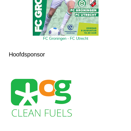
FC Groningen - FC Utrecht
Hoofdsponsor