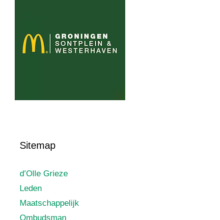
Sitemap
d’Olle Grieze
Leden
Maatschappelijk
Ombudsman