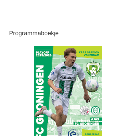
Programmaboekje