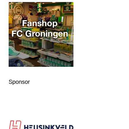
Sponsor