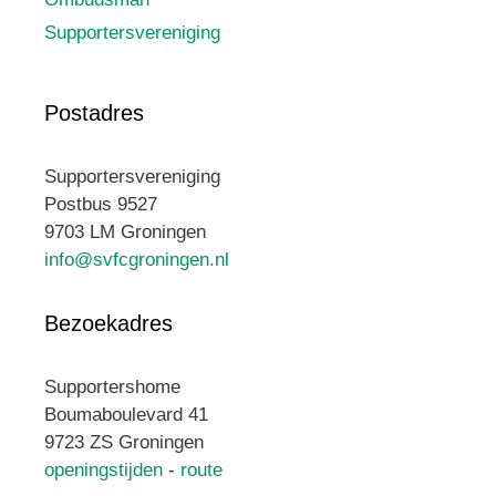
Supportersvereniging
Postadres
Supportersvereniging
Postbus 9527
9703 LM Groningen
info@svfcgroningen.nl
Bezoekadres
Supportershome
Boumaboulevard 41
9723 ZS Groningen
openingstijden
-
route