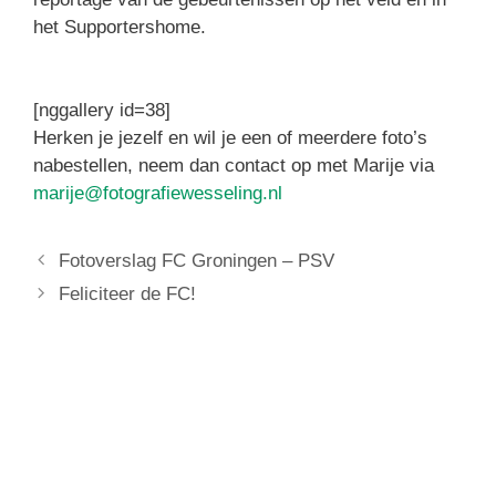
het Supportershome.
[nggallery id=38]
Herken je jezelf en wil je een of meerdere foto’s
nabestellen, neem dan contact op met Marije via
marije@fotografiewesseling.nl
Fotoverslag FC Groningen – PSV
Feliciteer de FC!