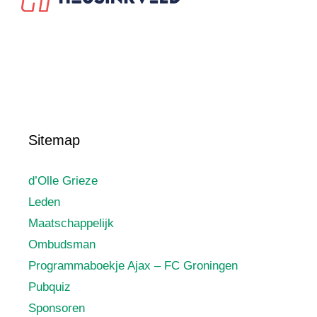
Sitemap
d’Olle Grieze
Leden
Maatschappelijk
Ombudsman
Programmaboekje Ajax – FC Groningen
Pubquiz
Sponsoren