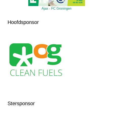
Ajax - FC Groningen
Hoofdsponsor
Stersponsor