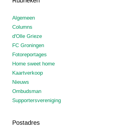
Rubrieken
Algemeen
Columns
d'Olle Grieze
FC Groningen
Fotoreportages
Home sweet home
Kaartverkoop
Nieuws
Ombudsman
Supportersvereniging
Postadres