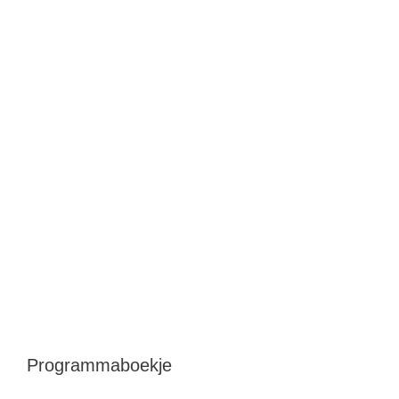
Programmaboekje