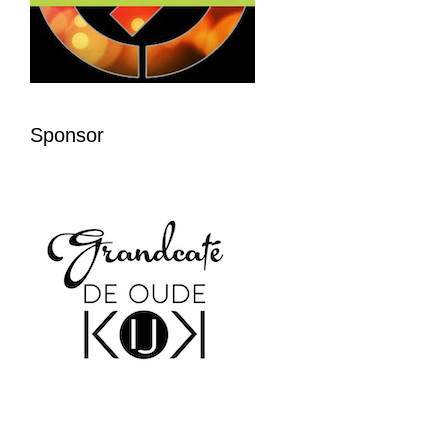
Sponsor