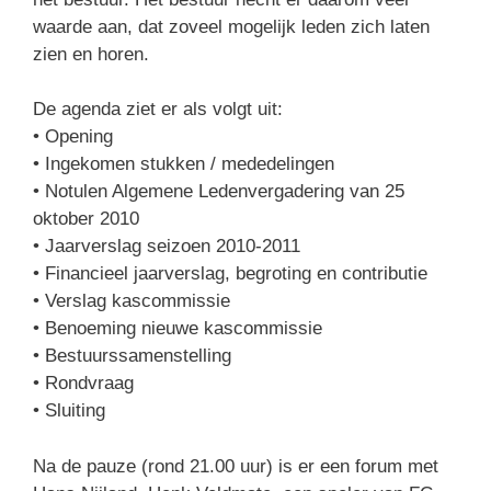
waarde aan, dat zoveel mogelijk leden zich laten
zien en horen.
De agenda ziet er als volgt uit:
• Opening
• Ingekomen stukken / mededelingen
• Notulen Algemene Ledenvergadering van 25
oktober 2010
• Jaarverslag seizoen 2010-2011
• Financieel jaarverslag, begroting en contributie
• Verslag kascommissie
• Benoeming nieuwe kascommissie
• Bestuurssamenstelling
• Rondvraag
• Sluiting
Na de pauze (rond 21.00 uur) is er een forum met