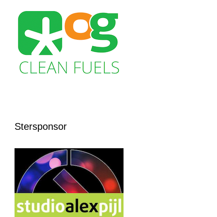
Stersponsor