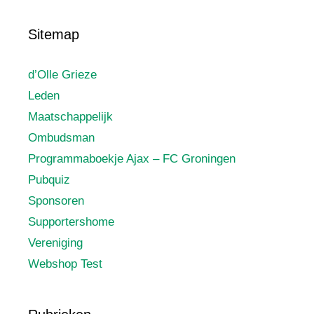
Sitemap
d’Olle Grieze
Leden
Maatschappelijk
Ombudsman
Programmaboekje Ajax – FC Groningen
Pubquiz
Sponsoren
Supportershome
Vereniging
Webshop Test