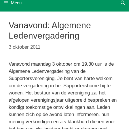
Menu
Vanavond: Algemene
Ledenvergadering
3 oktober 2011
Vanavond maandag 3 oktober om 19.30 uur is de
Algemene Ledenvergadering van de
Supportersvereniging. Je bent van harte welkom
om de vergadering in het Supportershome bij te
wonen. Het bestuur van de vereniging zal het
afgelopen verenigingsjaar uitgebreid bespreken en
kondigt toekomstige ontwikkelingen aan. Leden
kunnen zich op de avond laten informeren, hun
mening verkondigen en als klankbord dienen voor
het bestuur. Het bestuur hecht er daarom veel