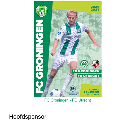
FC Groningen - FC Utrecht
Hoofdsponsor