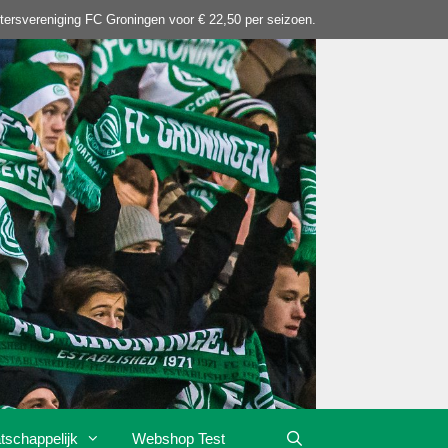
tersvereniging FC Groningen voor € 22,50 per seizoen.
tschappelijk
Webshop Test