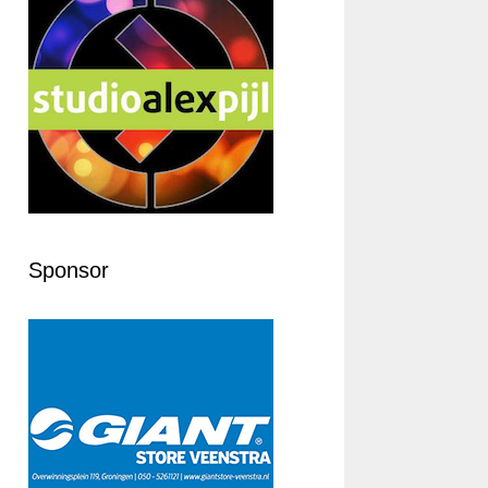
Sponsor