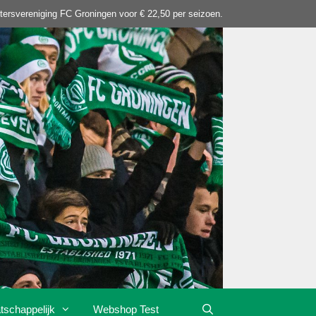
tersvereniging FC Groningen voor € 22,50 per seizoen.
tschappelijk
Webshop Test