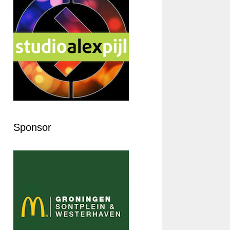
Sponsor