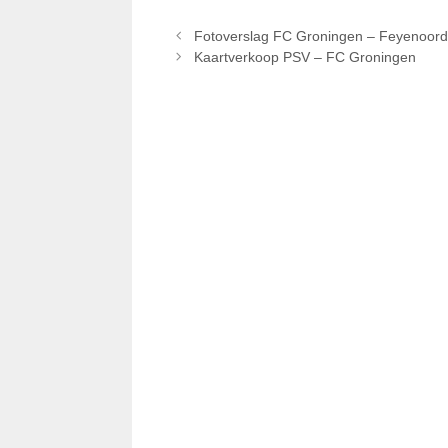
Fotoverslag FC Groningen – Feyenoord
Kaartverkoop PSV – FC Groningen