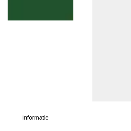
Informatie