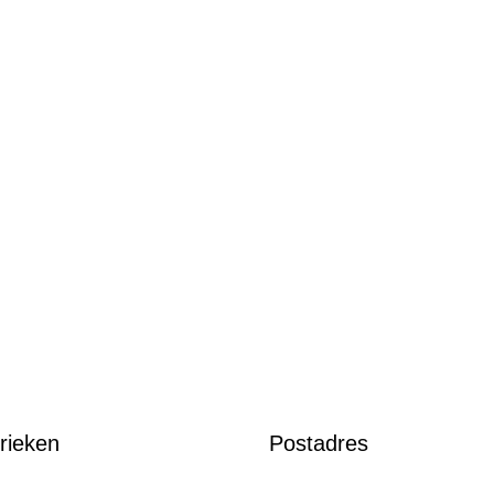
rieken
Postadres