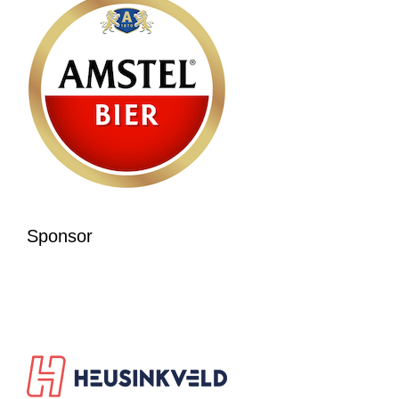
Sponsor