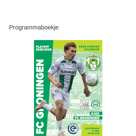
Programmaboekje