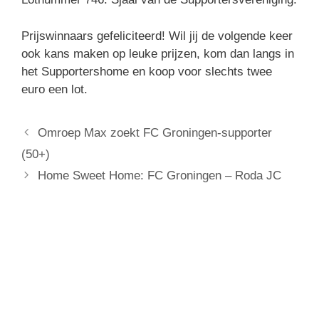
Prijswinnaars gefeliciteerd! Wil jij de volgende keer
ook kans maken op leuke prijzen, kom dan langs in
het Supportershome en koop voor slechts twee
euro een lot.
Omroep Max zoekt FC Groningen-supporter
(50+)
Home Sweet Home: FC Groningen – Roda JC