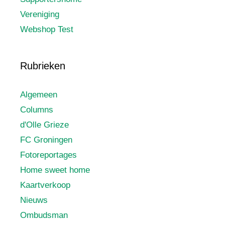
Vereniging
Webshop Test
Rubrieken
Algemeen
Columns
d'Olle Grieze
FC Groningen
Fotoreportages
Home sweet home
Kaartverkoop
Nieuws
Ombudsman