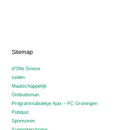
Sitemap
d’Olle Grieze
Leden
Maatschappelijk
Ombudsman
Programmaboekje Ajax – FC Groningen
Pubquiz
Sponsoren
Supportershome