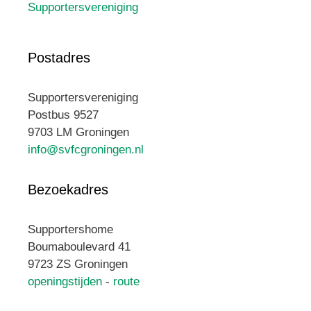
Supportersvereniging
Postadres
Supportersvereniging
Postbus 9527
9703 LM Groningen
info@svfcgroningen.nl
Bezoekadres
Supportershome
Boumaboulevard 41
9723 ZS Groningen
openingstijden
-
route