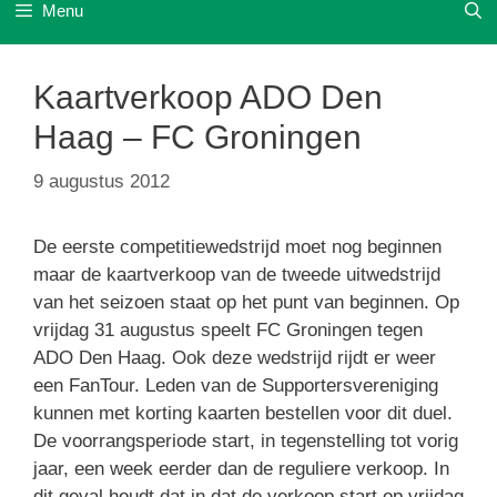
Menu
Kaartverkoop ADO Den
Haag – FC Groningen
9 augustus 2012
De eerste competitiewedstrijd moet nog beginnen
maar de kaartverkoop van de tweede uitwedstrijd
van het seizoen staat op het punt van beginnen. Op
vrijdag 31 augustus speelt FC Groningen tegen
ADO Den Haag. Ook deze wedstrijd rijdt er weer
een FanTour. Leden van de Supportersvereniging
kunnen met korting kaarten bestellen voor dit duel.
De voorrangsperiode start, in tegenstelling tot vorig
jaar, een week eerder dan de reguliere verkoop. In
dit geval houdt dat in dat de verkoop start op vrijdag