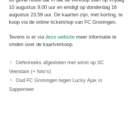
10 augustus 9.00 uur en eindigt op donderdag 16
augustus 23.59 uur. De kaarten zijn, met korting, te
koop via de online ticketshop van FC Groningen.
Tevens is er via
deze website
meer informatie te
vinden over de kaartverkoop.
Oefenreeks afgesloten met winst op SC
Veendam (+ foto’s)
Oud FC Groningen tegen Lucky Ajax in
Sappemeer