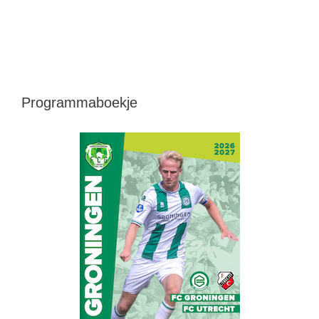
Programmaboekje