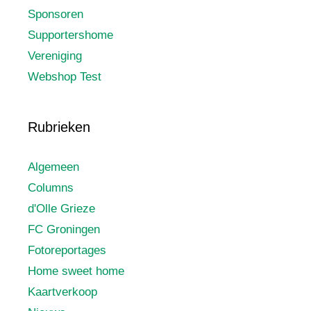
Sponsoren
Supportershome
Vereniging
Webshop Test
Rubrieken
Algemeen
Columns
d'Olle Grieze
FC Groningen
Fotoreportages
Home sweet home
Kaartverkoop