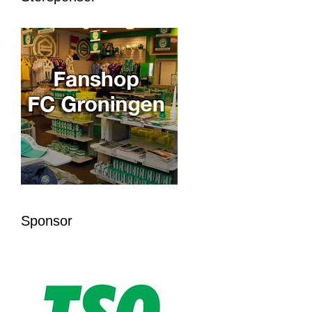
Sponsor