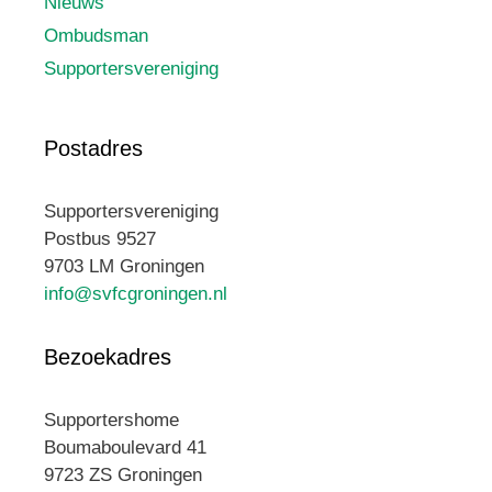
Nieuws
Ombudsman
Supportersvereniging
Postadres
Supportersvereniging
Postbus 9527
9703 LM Groningen
info@svfcgroningen.nl
Bezoekadres
Supportershome
Boumaboulevard 41
9723 ZS Groningen