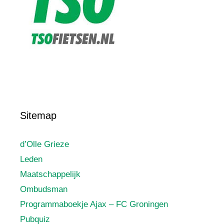
Sitemap
d’Olle Grieze
Leden
Maatschappelijk
Ombudsman
Programmaboekje Ajax – FC Groningen
Pubquiz