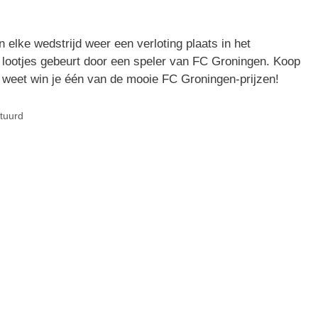
n elke wedstrijd weer een verloting plaats in het
lootjes gebeurt door een speler van FC Groningen. Koop
e weet win je één van de mooie FC Groningen-prijzen!
tuurd