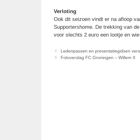
Verloting
Ook dit seizoen vindt er na afloop va
Supportershome. De trekking van de 
voor slechts 2 euro een lootje en wi
Ledenpassen en presentatiegidsen vers
Fotoverslag FC Groningen – Willem II