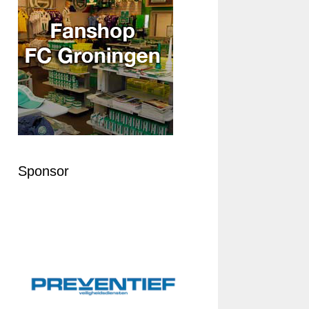
Sponsor