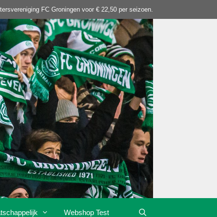
tersvereniging FC Groningen voor € 22,50 per seizoen.
tschappelijk
Webshop Test