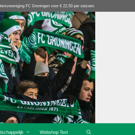
tersvereniging FC Groningen voor € 22,50 per seizoen.
tschappelijk
Webshop Test