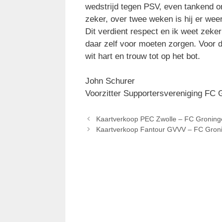
wedstrijd tegen PSV, even tankend o
zeker, over twee weken is hij er weer
Dit verdient respect en ik weet zeker
daar zelf voor moeten zorgen. Voor 
wit hart en trouw tot op het bot.
John Schurer
Voorzitter Supportersvereniging FC 
Kaartverkoop PEC Zwolle – FC Groning
Kaartverkoop Fantour GVVV – FC Gron