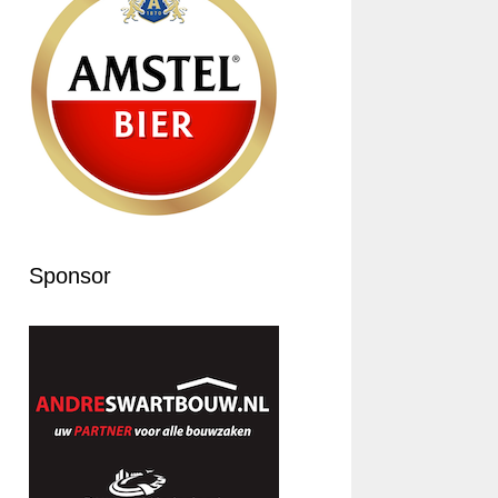
Sponsor