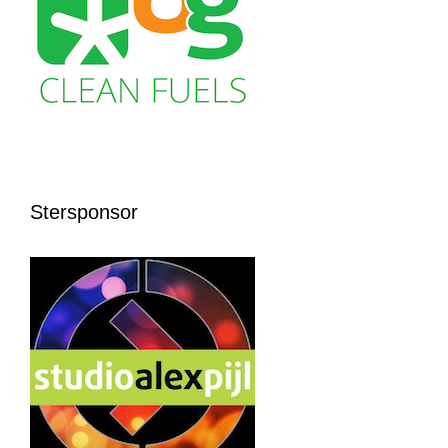
Stersponsor