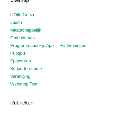
d’Olle Grieze
Leden
Maatschappelijk
Ombudsman
Programmaboekje Ajax – FC Groningen
Pubquiz
Sponsoren
Supportershome
Vereniging
Webshop Test
Rubrieken