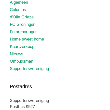
Algemeen
Columns
d'Olle Grieze
FC Groningen
Fotoreportages
Home sweet home
Kaartverkoop
Nieuws
Ombudsman
Supportersvereniging
Postadres
Supportersvereniging
Postbus 9527