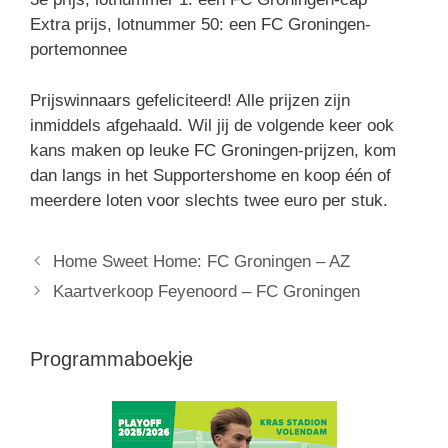
Extra prijs, lotnummer 50: een FC Groningen-
portemonnee
Prijswinnaars gefeliciteerd! Alle prijzen zijn
inmiddels afgehaald. Wil jij de volgende keer ook
kans maken op leuke FC Groningen-prijzen, kom
dan langs in het Supportershome en koop één of
meerdere loten voor slechts twee euro per stuk.
Home Sweet Home: FC Groningen – AZ
Kaartverkoop Feyenoord – FC Groningen
Programmaboekje