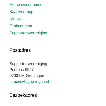
Home sweet home
Kaartverkoop
Nieuws
Ombudsman
Supportersvereniging
Postadres
Supportersvereniging
Postbus 9527
9703 LM Groningen
info@svfcgroningen.nl
Bezoekadres