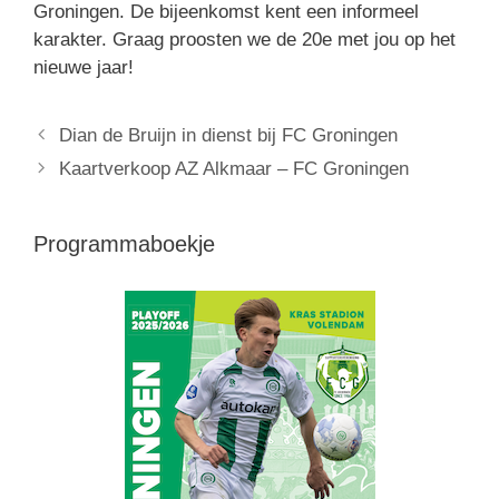
Groningen. De bijeenkomst kent een informeel
karakter. Graag proosten we de 20e met jou op het
nieuwe jaar!
Dian de Bruijn in dienst bij FC Groningen
Kaartverkoop AZ Alkmaar – FC Groningen
Programmaboekje