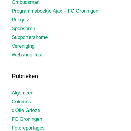
Ombudsman
Programmaboekje Ajax – FC Groningen
Pubquiz
Sponsoren
Supportershome
Vereniging
Webshop Test
Rubrieken
Algemeen
Columns
d'Olle Grieze
FC Groningen
Fotoreportages