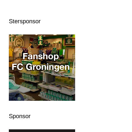
Stersponsor
Sponsor