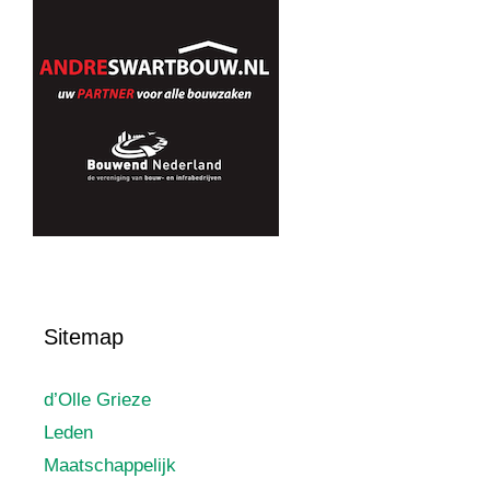
Sitemap
d’Olle Grieze
Leden
Maatschappelijk