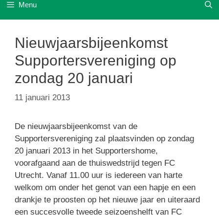
Menu
Nieuwjaarsbijeenkomst
Supportersvereniging op
zondag 20 januari
11 januari 2013
De nieuwjaarsbijeenkomst van de
Supportersvereniging zal plaatsvinden op zondag
20 januari 2013 in het Supportershome,
voorafgaand aan de thuiswedstrijd tegen FC
Utrecht. Vanaf 11.00 uur is iedereen van harte
welkom om onder het genot van een hapje en een
drankje te proosten op het nieuwe jaar en uiteraard
een succesvolle tweede seizoenshelft van FC