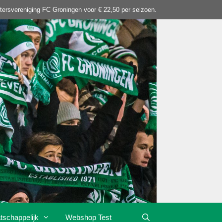
tersvereniging FC Groningen voor € 22,50 per seizoen.
tschappelijk
Webshop Test