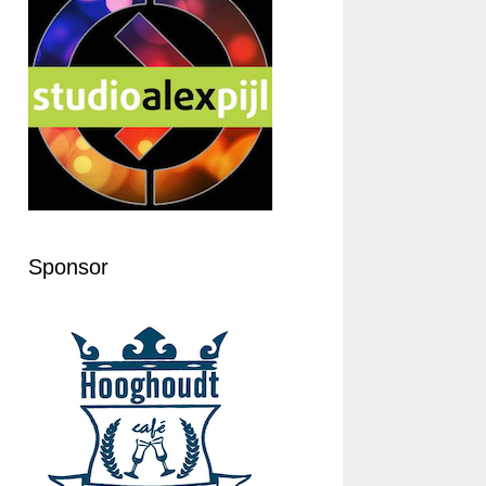
Sponsor