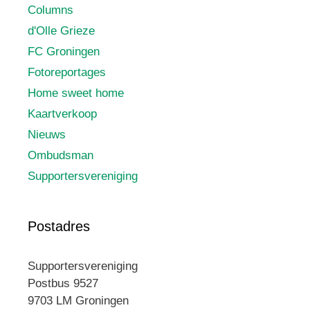
Columns
d'Olle Grieze
FC Groningen
Fotoreportages
Home sweet home
Kaartverkoop
Nieuws
Ombudsman
Supportersvereniging
Postadres
Supportersvereniging
Postbus 9527
9703 LM Groningen