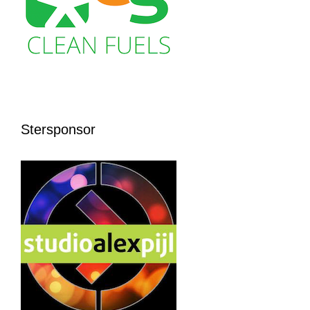
Stersponsor