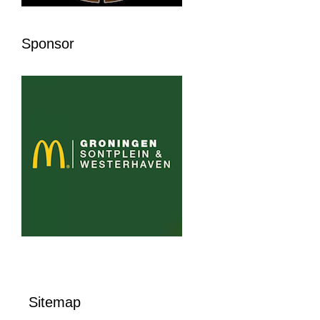
Sponsor
Sitemap