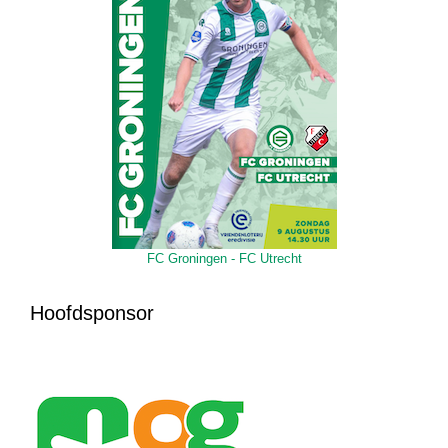
FC Groningen - FC Utrecht
Hoofdsponsor