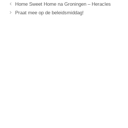
Home Sweet Home na Groningen – Heracles
Praat mee op de beleidsmiddag!