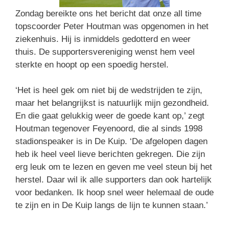
Zondag bereikte ons het bericht dat onze all time
topscoorder Peter Houtman was opgenomen in het
ziekenhuis. Hij is inmiddels gedotterd en weer
thuis. De supportersvereniging wenst hem veel
sterkte en hoopt op een spoedig herstel.
‘Het is heel gek om niet bij de wedstrijden te zijn,
maar het belangrijkst is natuurlijk mijn gezondheid.
En die gaat gelukkig weer de goede kant op,’ zegt
Houtman tegenover Feyenoord, die al sinds 1998
stadionspeaker is in De Kuip. ‘De afgelopen dagen
heb ik heel veel lieve berichten gekregen. Die zijn
erg leuk om te lezen en geven me veel steun bij het
herstel. Daar wil ik alle supporters dan ook hartelijk
voor bedanken. Ik hoop snel weer helemaal de oude
te zijn en in De Kuip langs de lijn te kunnen staan.’