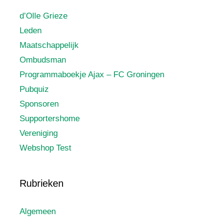
d’Olle Grieze
Leden
Maatschappelijk
Ombudsman
Programmaboekje Ajax – FC Groningen
Pubquiz
Sponsoren
Supportershome
Vereniging
Webshop Test
Rubrieken
Algemeen