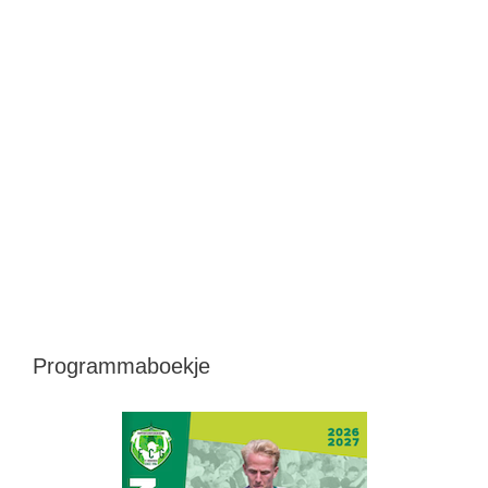
Programmaboekje