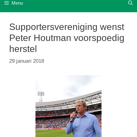
Menu
Supportersvereniging wenst
Peter Houtman voorspoedig
herstel
29 januari 2018