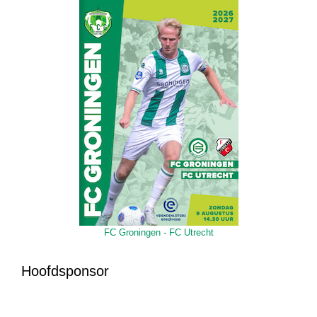
FC Groningen - FC Utrecht
Hoofdsponsor