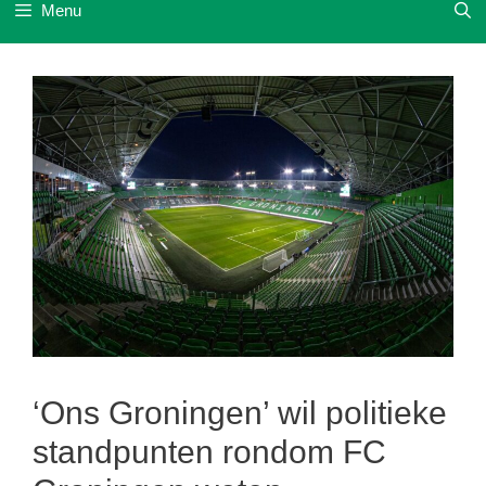
Menu
‘Ons Groningen’ wil politieke
standpunten rondom FC