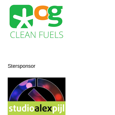
Stersponsor