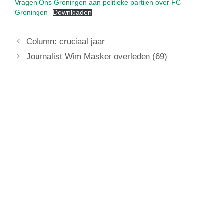
Vragen Ons Groningen aan politieke partijen over FC
Groningen
Downloaden
Column: cruciaal jaar
Journalist Wim Masker overleden (69)