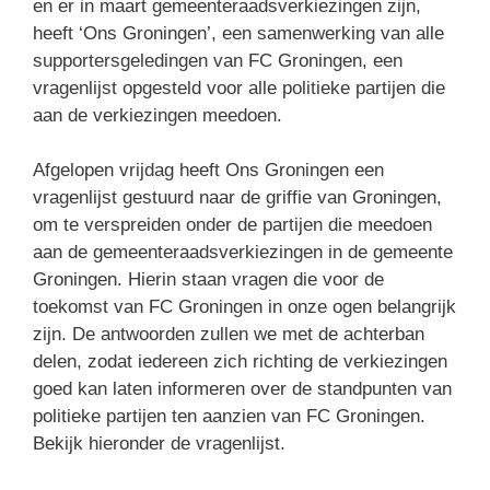
en er in maart gemeenteraadsverkiezingen zijn,
heeft ‘Ons Groningen’, een samenwerking van alle
supportersgeledingen van FC Groningen, een
vragenlijst opgesteld voor alle politieke partijen die
aan de verkiezingen meedoen.
Afgelopen vrijdag heeft Ons Groningen een
vragenlijst gestuurd naar de griffie van Groningen,
om te verspreiden onder de partijen die meedoen
aan de gemeenteraadsverkiezingen in de gemeente
Groningen. Hierin staan vragen die voor de
toekomst van FC Groningen in onze ogen belangrijk
zijn. De antwoorden zullen we met de achterban
delen, zodat iedereen zich richting de verkiezingen
goed kan laten informeren over de standpunten van
politieke partijen ten aanzien van FC Groningen.
Bekijk hieronder de vragenlijst.