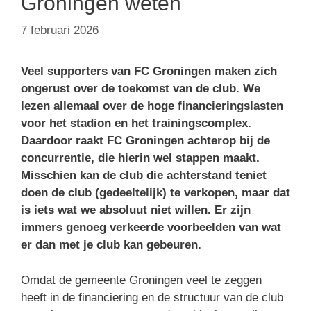
Groningen weten
7 februari 2026
Veel supporters van FC Groningen maken zich
ongerust over de toekomst van de club. We
lezen allemaal over de hoge financieringslasten
voor het stadion en het trainingscomplex.
Daardoor raakt FC Groningen achterop bij de
concurrentie, die hierin wel stappen maakt.
Misschien kan de club die achterstand teniet
doen de club (gedeeltelijk) te verkopen, maar dat
is iets wat we absoluut niet willen. Er zijn
immers genoeg verkeerde voorbeelden van wat
er dan met je club kan gebeuren.
Omdat de gemeente Groningen veel te zeggen
heeft in de financiering en de structuur van de club