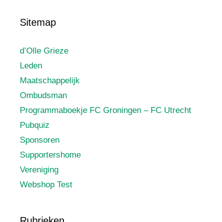
Sitemap
d’Olle Grieze
Leden
Maatschappelijk
Ombudsman
Programmaboekje FC Groningen – FC Utrecht
Pubquiz
Sponsoren
Supportershome
Vereniging
Webshop Test
Rubrieken