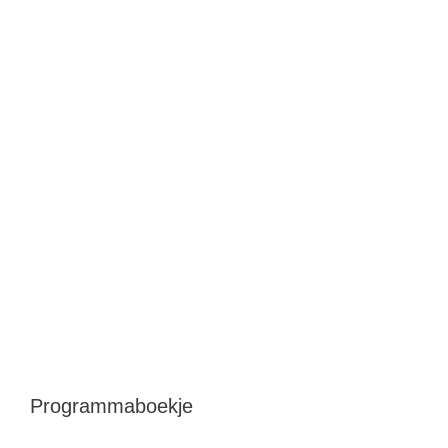
Programmaboekje