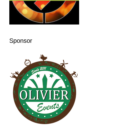
Sponsor