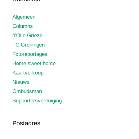
Algemeen
Columns
d'Olle Grieze
FC Groningen
Fotoreportages
Home sweet home
Kaartverkoop
Nieuws
Ombudsman
Supportersvereniging
Postadres