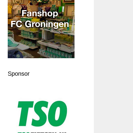
Sponsor