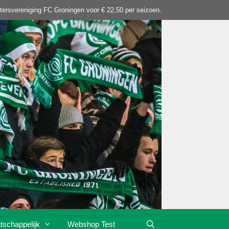
tersvereniging FC Groningen voor € 22,50 per seizoen.
tschappelijk
Webshop Test