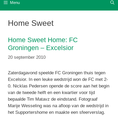
Menu
Home Sweet
Home Sweet Home: FC
Groningen – Excelsior
20 september 2010
Zaterdagavond speelde FC Groningen thuis tegen
Excelsior. In een leuke wedstrijd won de FC met 2-
0. Nicklas Pedersen opende de score aan het begin
van de tweede helft en een kwartier voor tijd
bepaalde Tim Matavz de eindstand. Fotograaf
Marije Wesseling was na afloop van de wedstrijd in
het Supportershome en maakte een sfeerverslag.