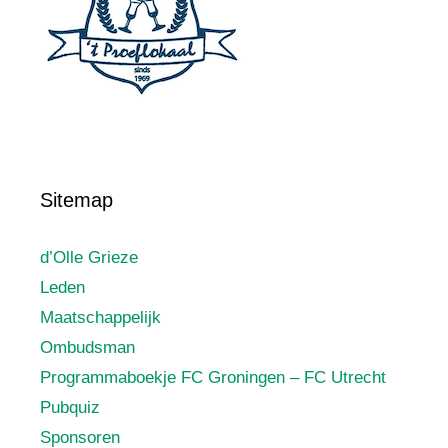
Sitemap
d’Olle Grieze
Leden
Maatschappelijk
Ombudsman
Programmaboekje FC Groningen – FC Utrecht
Pubquiz
Sponsoren