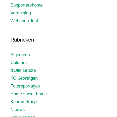
Supportershome
Vereniging
Webshop Test
Rubrieken
Algemeen
Columns
d'Olle Grieze
FC Groningen
Fotoreportages
Home sweet home
Kaartverkoop
Nieuws