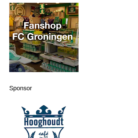
Sponsor