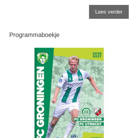
Lees verder
Programmaboekje