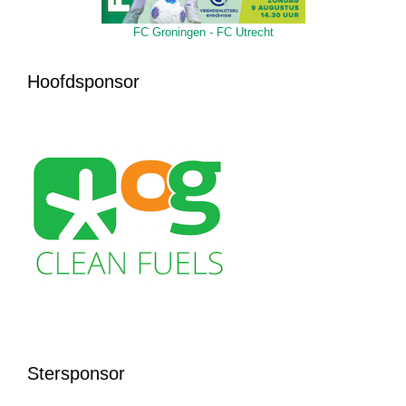
FC Groningen - FC Utrecht
Hoofdsponsor
Stersponsor