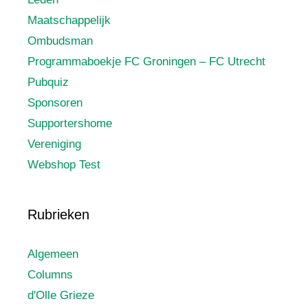
Maatschappelijk
Ombudsman
Programmaboekje FC Groningen – FC Utrecht
Pubquiz
Sponsoren
Supportershome
Vereniging
Webshop Test
Rubrieken
Algemeen
Columns
d'Olle Grieze