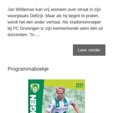
Jan Wildeman kan vrij anoniem over straat in zijn
woonplaats Delfzijl. Maar als hij begint te praten,
wordt het een ander verhaal. Als stadionomroeper
bij FC Groningen is zijn kenmerkende stem één uit
duizenden. “In …
Lees verder
Programmaboekje