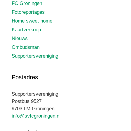
FC Groningen
Fotoreportages
Home sweet home
Kaartverkoop
Nieuws
Ombudsman
Supportersvereniging
Postadres
Supportersvereniging
Postbus 9527
9703 LM Groningen
info@svfcgroningen.nl