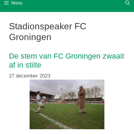
Menu
Stadionspeaker FC
Groningen
De stem van FC Groningen zwaait
af in stilte
27 december 2023