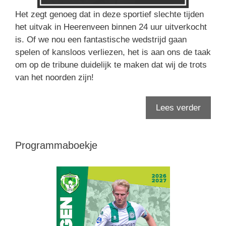
Het zegt genoeg dat in deze sportief slechte tijden
het uitvak in Heerenveen binnen 24 uur uitverkocht
is. Of we nou een fantastische wedstrijd gaan
spelen of kansloos verliezen, het is aan ons de taak
om op de tribune duidelijk te maken dat wij de trots
van het noorden zijn!
Lees verder
Programmaboekje