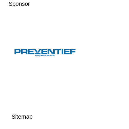
Sponsor
Sitemap