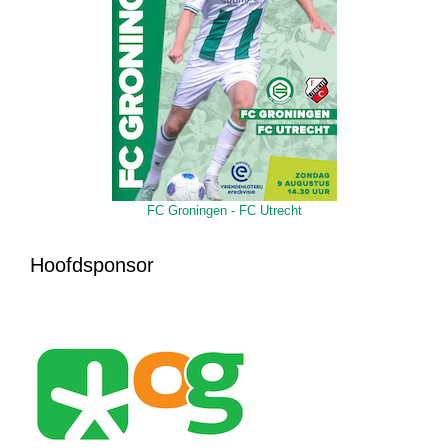
FC Groningen - FC Utrecht
Hoofdsponsor