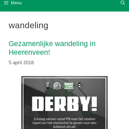
Menu
wandeling
Gezamenlijke wandeling in
Heerenveen!
5 april 2018