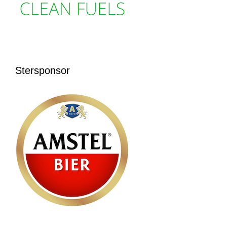
Stersponsor