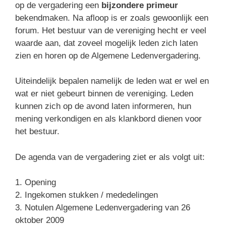
op de vergadering een
bijzondere primeur
bekendmaken. Na afloop is er zoals gewoonlijk een
forum. Het bestuur van de vereniging hecht er veel
waarde aan, dat zoveel mogelijk leden zich laten
zien en horen op de Algemene Ledenvergadering.
Uiteindelijk bepalen namelijk de leden wat er wel en
wat er niet gebeurt binnen de vereniging. Leden
kunnen zich op de avond laten informeren, hun
mening verkondigen en als klankbord dienen voor
het bestuur.
De agenda van de vergadering ziet er als volgt uit:
1. Opening
2. Ingekomen stukken / mededelingen
3. Notulen Algemene Ledenvergadering van 26
oktober 2009