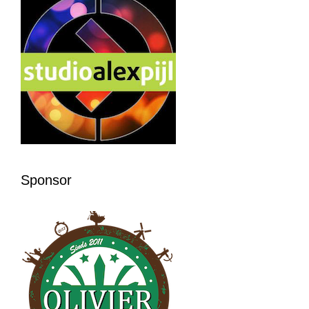
Sponsor