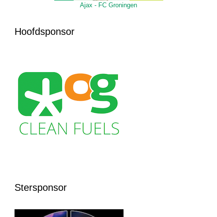
Ajax - FC Groningen
Hoofdsponsor
Stersponsor