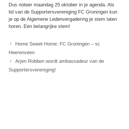
Dus noteer maandag 25 oktober in je agenda. Als
lid van de Supportersvereniging FC Groningen kun
je op de Algemene Ledenvergadering je stem laten
horen. Een belangrijke stem!
Home Sweet Home: FC Groningen – sc
Heerenveen
Arjen Robben wordt ambassadeur van de
Supportersvereniging!