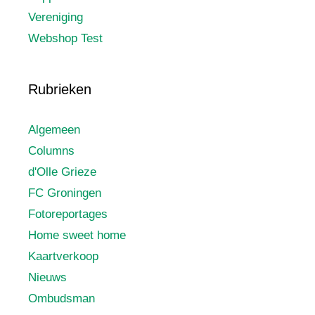
Vereniging
Webshop Test
Rubrieken
Algemeen
Columns
d'Olle Grieze
FC Groningen
Fotoreportages
Home sweet home
Kaartverkoop
Nieuws
Ombudsman