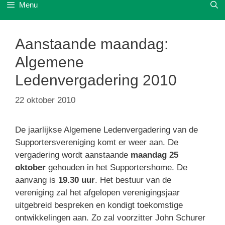
Menu
Aanstaande maandag:
Algemene
Ledenvergadering 2010
22 oktober 2010
De jaarlijkse Algemene Ledenvergadering van de
Supportersvereniging komt er weer aan. De
vergadering wordt aanstaande
maandag 25
oktober
gehouden in het Supportershome. De
aanvang is
19.30 uur
. Het bestuur van de
vereniging zal het afgelopen verenigingsjaar
uitgebreid bespreken en kondigt toekomstige
ontwikkelingen aan. Zo zal voorzitter John Schurer