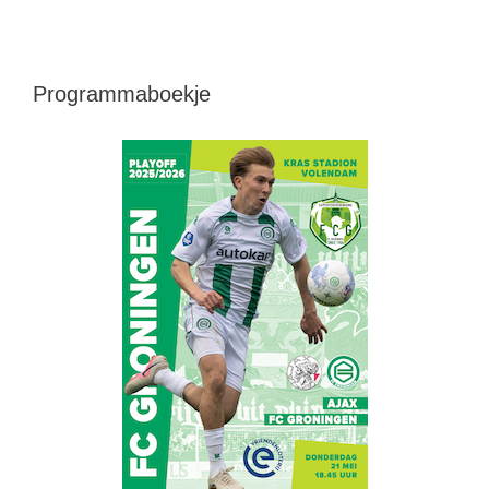
Programmaboekje