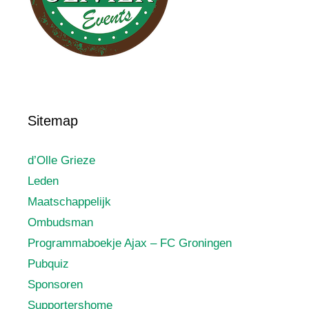
Sitemap
d’Olle Grieze
Leden
Maatschappelijk
Ombudsman
Programmaboekje Ajax – FC Groningen
Pubquiz
Sponsoren
Supportershome