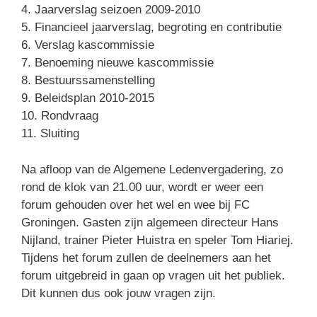
4. Jaarverslag seizoen 2009-2010
5. Financieel jaarverslag, begroting en contributie
6. Verslag kascommissie
7. Benoeming nieuwe kascommissie
8. Bestuurssamenstelling
9. Beleidsplan 2010-2015
10. Rondvraag
11. Sluiting
Na afloop van de Algemene Ledenvergadering, zo
rond de klok van 21.00 uur, wordt er weer een
forum gehouden over het wel en wee bij FC
Groningen. Gasten zijn algemeen directeur Hans
Nijland, trainer Pieter Huistra en speler Tom Hiariej.
Tijdens het forum zullen de deelnemers aan het
forum uitgebreid in gaan op vragen uit het publiek.
Dit kunnen dus ook jouw vragen zijn.