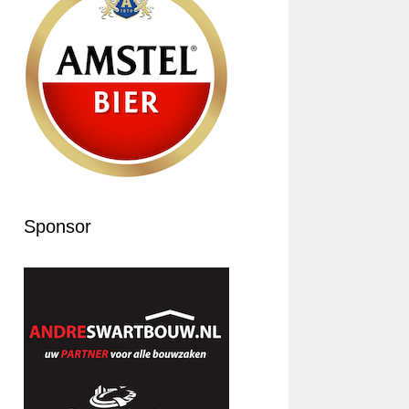
Sponsor