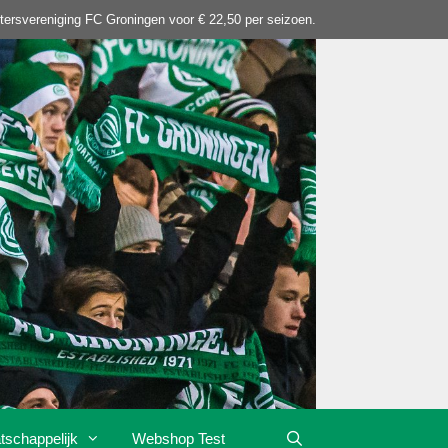
tersvereniging FC Groningen voor € 22,50 per seizoen.
tschappelijk
Webshop Test