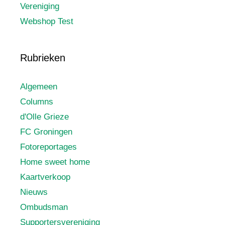
Vereniging
Webshop Test
Rubrieken
Algemeen
Columns
d'Olle Grieze
FC Groningen
Fotoreportages
Home sweet home
Kaartverkoop
Nieuws
Ombudsman
Supportersvereniging