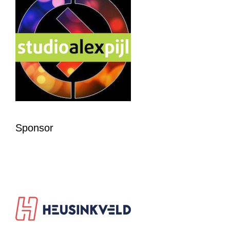
Sponsor