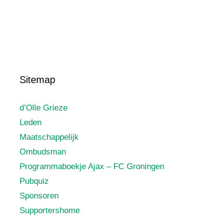
Sitemap
d’Olle Grieze
Leden
Maatschappelijk
Ombudsman
Programmaboekje Ajax – FC Groningen
Pubquiz
Sponsoren
Supportershome