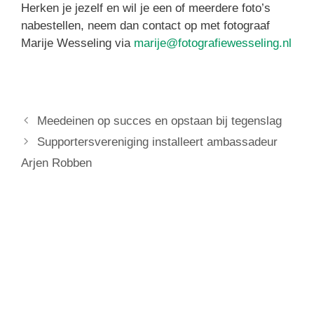
Herken je jezelf en wil je een of meerdere foto’s
nabestellen, neem dan contact op met fotograaf
Marije Wesseling via
marije@fotografiewesseling.nl
Meedeinen op succes en opstaan bij tegenslag
Supportersvereniging installeert ambassadeur
Arjen Robben