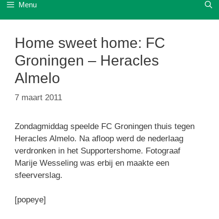
Menu
Home sweet home: FC
Groningen – Heracles
Almelo
7 maart 2011
Zondagmiddag speelde FC Groningen thuis tegen
Heracles Almelo. Na afloop werd de nederlaag
verdronken in het Supportershome. Fotograaf
Marije Wesseling was erbij en maakte een
sfeerverslag.
[popeye]