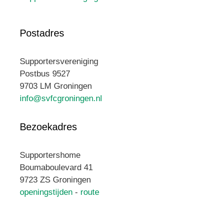
Postadres
Supportersvereniging
Postbus 9527
9703 LM Groningen
info@svfcgroningen.nl
Bezoekadres
Supportershome
Boumaboulevard 41
9723 ZS Groningen
openingstijden
-
route