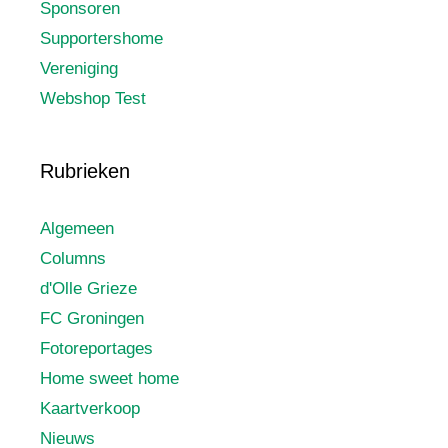
Sponsoren
Supportershome
Vereniging
Webshop Test
Rubrieken
Algemeen
Columns
d'Olle Grieze
FC Groningen
Fotoreportages
Home sweet home
Kaartverkoop
Nieuws