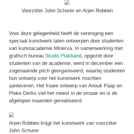
Voorzitter John Schurer en Arjen Robben
Voor deze gelegenheid heeft de vereniging een
speciaal kunstwerk laten ontwerpen door studenten
van kunstacademie Minerva. In samenwerking met
grafisch bureau
Studio Plakband
, opgezet door
studenten van de academie, werd in december een
zogenaamde pitch georganiseerd, waarbij studenten
hun ontwerp voor het kunstwerk mochten
aanleveren. Het fraaie ontwerp van Anouk Paap en
Pieke Derks viel het meest in de smaak en is de
afgelopen maanden gerealiseerd.
Arjen Robben krijgt het kunstwerk van voorzitter
John Schurer