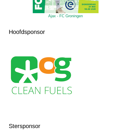
Ajax - FC Groningen
Hoofdsponsor
Stersponsor