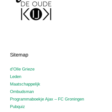
Sitemap
d’Olle Grieze
Leden
Maatschappelijk
Ombudsman
Programmaboekje Ajax – FC Groningen
Pubquiz