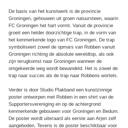
De basis van het kunstwerk is de provincie
Groningen, gehouwen uit groen natuursteen, waarin
FC Groningen het hart vormt. Vanuit de provincie
groeit een helder doorzichtige trap, in de vorm van
het kenmerkende logo van FC Groningen. De trap
symboliseert zowel de opmars van Robben vanuit
Groningen richting de absolute wereldtop, als ook
zijn terugkomst naar Groningen wanneer de
omgekeerde weg wordt bewandeld. Het is zowel de
trap naar succes als de trap naar Robbens wortels.
Verder is door Studio Plakband een kunstzinnige
poster ontworpen met Robben in een shirt van de
Supportersvereniging en op de achtergrond
kenmerkende gebouwen voor Groningen en Bedum.
De poster wordt uiteraard als eerste aan Arjen zelf
aangeboden. Tevens is de poster beschikbaar voor