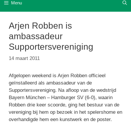
Menu
Arjen Robben is
ambassadeur
Supportersvereniging
14 maart 2011
Afgelopen weekend is Arjen Robben officieel
geïnstalleerd als ambassadeur van de
Supportersvereniging. Na afloop van de wedstrijd
Bayern München – Hamburger SV (6-0), waarin
Robben drie keer scoorde, ging het bestuur van de
vereniging bij hem op bezoek in het spelershome en
overhandigde hem een kunstwerk en de poster.