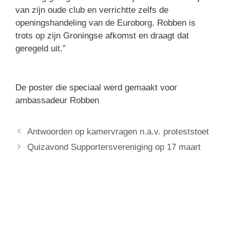
van zijn oude club en verrichtte zelfs de
openingshandeling van de Euroborg. Robben is
trots op zijn Groningse afkomst en draagt dat
geregeld uit.”
De poster die speciaal werd gemaakt voor
ambassadeur Robben
Antwoorden op kamervragen n.a.v. proteststoet
Quizavond Supportersvereniging op 17 maart