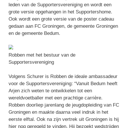
leden van de Supportersvereniging en wordt een
grote versie opgehangen in het Supportershome.
Ook wordt een grote versie van de poster cadeau
gedaan aan FC Groningen, de gemeente Groningen
en de gemeente Bedum.
Robben met het bestuur van de
Supportersvereniging
Volgens Schurer is Robben de ideale ambassadeur
voor de Supportersvereniging: “Vanuit Bedum heeft
Arjen zich weten te ontwikkelen tot een
wereldvoetballer met een prachtige carrière.
Robben doorliep jarenlang de jeugdopleiding van FC
Groningen en maakte daarna veel indruk in het
eerste elftal. Ook na zijn vertrek uit Groningen is hij
hier nog geregeld te vinden. Hij bezoekt wedstrijden