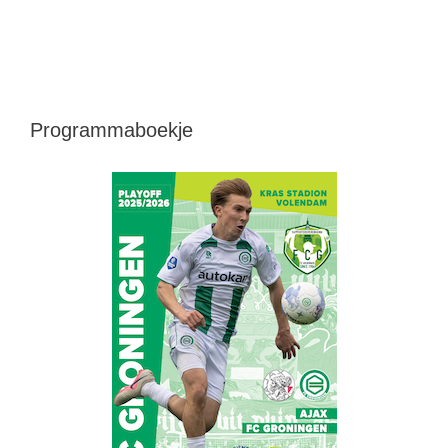
Programmaboekje