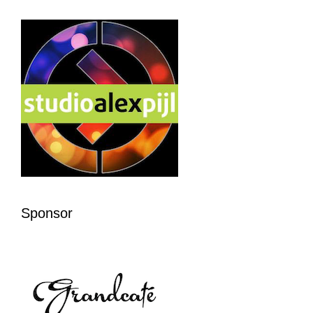
Sponsor