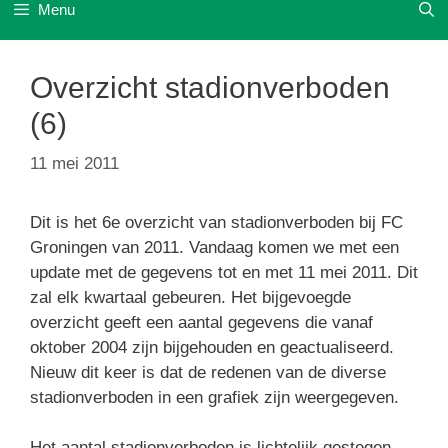
Menu
Overzicht stadionverboden
(6)
11 mei 2011
Dit is het 6e overzicht van stadionverboden bij FC
Groningen van 2011. Vandaag komen we met een
update met de gegevens tot en met 11 mei 2011. Dit
zal elk kwartaal gebeuren. Het bijgevoegde
overzicht geeft een aantal gegevens die vanaf
oktober 2004 zijn bijgehouden en geactualiseerd.
Nieuw dit keer is dat de redenen van de diverse
stadionverboden in een grafiek zijn weergegeven.
Het aantal stadionverboden is lichtelijk gestegen.