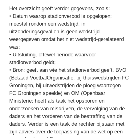
Het overzicht geeft verder gegevens, zoals:
• Datum waarop stadionverbod is opgelopen;
meestal rondom een wedstrijd, in
uitzonderingsgevallen is geen wedstrijd
weergegeven omdat het niet wedstrijd-gerelateerd
was;
• Uitsluiting, oftewel periode waarvoor
stadionverbod geldt;
• Bron; geeft aan wie het stadionverbod geeft, BVO
(Betaald VoetbalOrganisatie, bij thuiswedstrijden FC
Groningen, bij uitwedstrijden de ploeg waartegen
FC Groningen speelde) en OM (Openbaar
Ministerie: heeft als taak het opsporen en
onderzoeken van misdrijven, de vervolging van de
daders en het vorderen van de bestraffing van de
daders. Verder is een taak de rechter bijstaan met
zijn advies over de toepassing van de wet op een