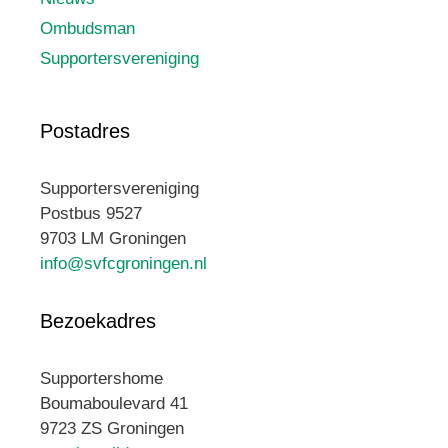
Ombudsman
Supportersvereniging
Postadres
Supportersvereniging
Postbus 9527
9703 LM Groningen
info@svfcgroningen.nl
Bezoekadres
Supportershome
Boumaboulevard 41
9723 ZS Groningen