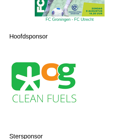
FC Groningen - FC Utrecht
Hoofdsponsor
Stersponsor