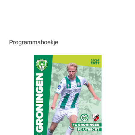
Programmaboekje