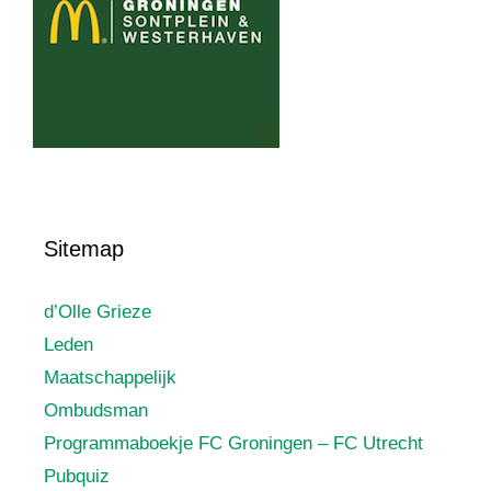
Sitemap
d’Olle Grieze
Leden
Maatschappelijk
Ombudsman
Programmaboekje FC Groningen – FC Utrecht
Pubquiz