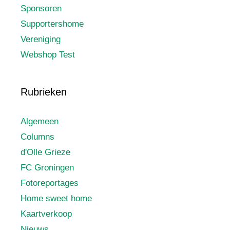
Sponsoren
Supportershome
Vereniging
Webshop Test
Rubrieken
Algemeen
Columns
d'Olle Grieze
FC Groningen
Fotoreportages
Home sweet home
Kaartverkoop
Nieuws