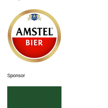
Sponsor