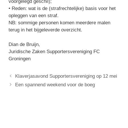
voorgelegd geschil);
• Reden: wat is de (strafrechtelijke) basis voor het
opleggen van een straf.
NB: sommige personen komen meerdere malen
terug in het bijgeleverde overzicht.
Dian de Bruijn,
Juridische Zaken Supportersvereniging FC
Groningen
Klaverjasavond Supportersvereniging op 12 mei
Een spannend weekend voor de boeg