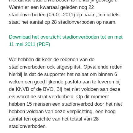
Waren er een kwartaal geleden nog 22
stadionverboden (06-01-2011) op naam, inmiddels
staat het aantal op 28 stadionverboden op naam.
Download het overzicht stadionverboden tot en met
11 mei 2011 (PDF)
We hebben dit keer de redenen van de
stadionverboden ook uitgesplitst. Opvallende reden
hierbij is dat de supporter het nalaat om binnen 6
weken een goed lijkende pasfoto aan te leveren bij
de KNVB of de BVO. Bij het niet voldoen aan deze
eis wordt de straf verdubbeld. Op dit moment
hebben 15 mensen een stadionverbod door het niet
hebben voldaan van deze verplichting, een hoog
aantal ten opzichte van het totaal van 28
stadionverboden.