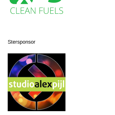
Stersponsor