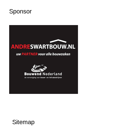
Sponsor
Sitemap