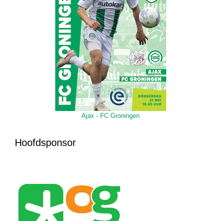
Ajax - FC Groningen
Hoofdsponsor