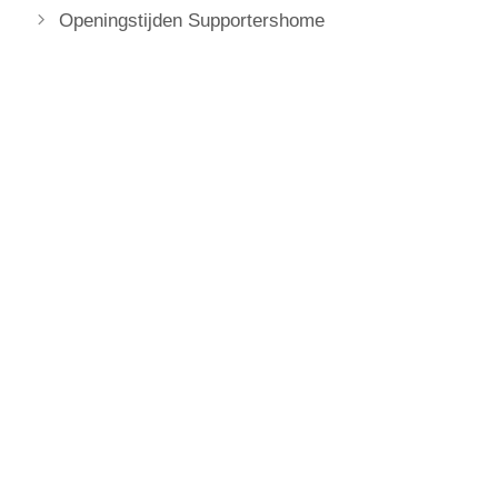
Openingstijden Supportershome