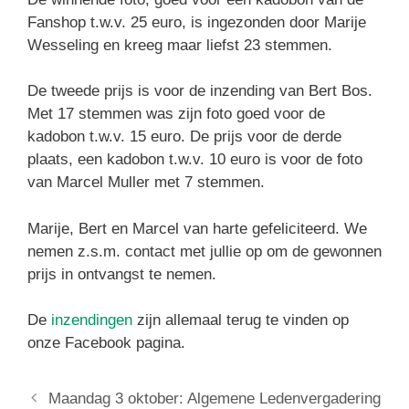
Fanshop t.w.v. 25 euro, is ingezonden door Marije
Wesseling en kreeg maar liefst 23 stemmen.
De tweede prijs is voor de inzending van Bert Bos.
Met 17 stemmen was zijn foto goed voor de
kadobon t.w.v. 15 euro. De prijs voor de derde
plaats, een kadobon t.w.v. 10 euro is voor de foto
van Marcel Muller met 7 stemmen.
Marije, Bert en Marcel van harte gefeliciteerd. We
nemen z.s.m. contact met jullie op om de gewonnen
prijs in ontvangst te nemen.
De
inzendingen
zijn allemaal terug te vinden op
onze Facebook pagina.
Maandag 3 oktober: Algemene Ledenvergadering