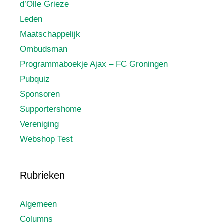
d’Olle Grieze
Leden
Maatschappelijk
Ombudsman
Programmaboekje Ajax – FC Groningen
Pubquiz
Sponsoren
Supportershome
Vereniging
Webshop Test
Rubrieken
Algemeen
Columns