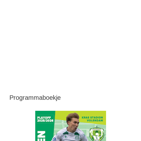
Programmaboekje