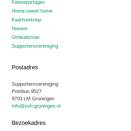
Fotoreportages
Home sweet home
Kaartverkoop
Nieuws
Ombudsman
Supportersvereniging
Postadres
Supportersvereniging
Postbus 9527
9703 LM Groningen
info@svfcgroningen.nl
Bezoekadres