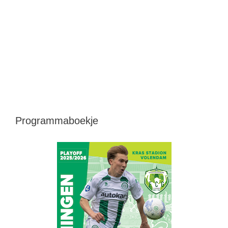
Programmaboekje