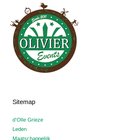
Sitemap
d’Olle Grieze
Leden
Maatschappelijk