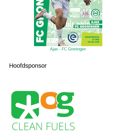
Ajax - FC Groningen
Hoofdsponsor