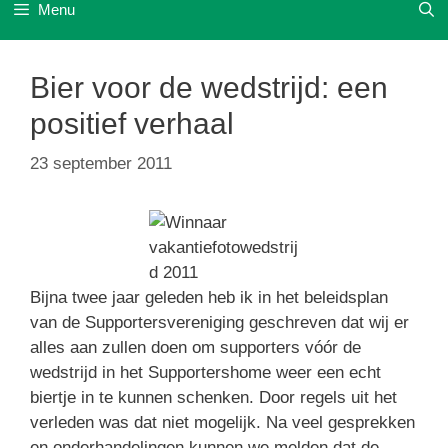
Menu
Bier voor de wedstrijd: een
positief verhaal
23 september 2011
Bijna twee jaar geleden heb ik in het beleidsplan
van de Supportersvereniging geschreven dat wij er
alles aan zullen doen om supporters vóór de
wedstrijd in het Supportershome weer een echt
biertje in te kunnen schenken. Door regels uit het
verleden was dat niet mogelijk. Na veel gesprekken
en onderhandelingen kunnen we melden dat de