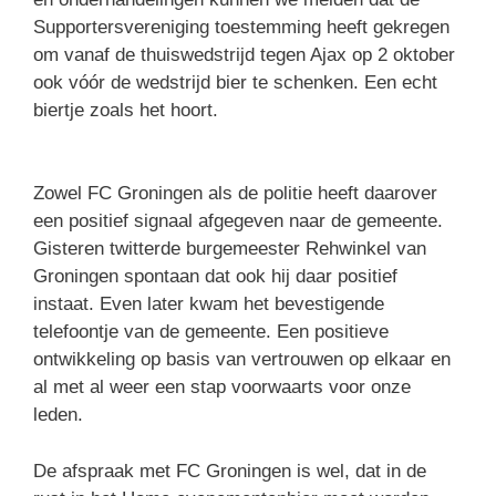
Supportersvereniging toestemming heeft gekregen
om vanaf de thuiswedstrijd tegen Ajax op 2 oktober
ook vóór de wedstrijd bier te schenken. Een echt
biertje zoals het hoort.
Zowel FC Groningen als de politie heeft daarover
een positief signaal afgegeven naar de gemeente.
Gisteren twitterde burgemeester Rehwinkel van
Groningen spontaan dat ook hij daar positief
instaat. Even later kwam het bevestigende
telefoontje van de gemeente. Een positieve
ontwikkeling op basis van vertrouwen op elkaar en
al met al weer een stap voorwaarts voor onze
leden.
De afspraak met FC Groningen is wel, dat in de