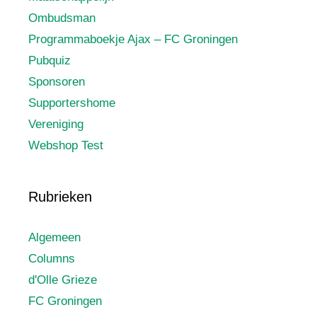
Ombudsman
Programmaboekje Ajax – FC Groningen
Pubquiz
Sponsoren
Supportershome
Vereniging
Webshop Test
Rubrieken
Algemeen
Columns
d'Olle Grieze
FC Groningen