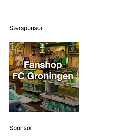
Stersponsor
Sponsor