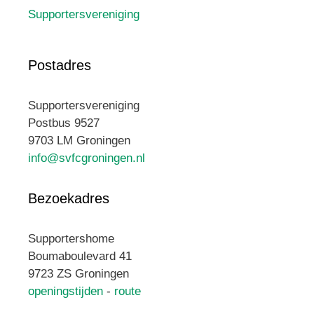
Supportersvereniging
Postadres
Supportersvereniging
Postbus 9527
9703 LM Groningen
info@svfcgroningen.nl
Bezoekadres
Supportershome
Boumaboulevard 41
9723 ZS Groningen
openingstijden
-
route