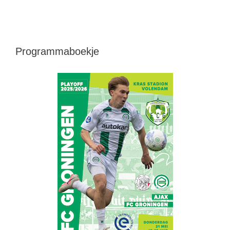
Programmaboekje