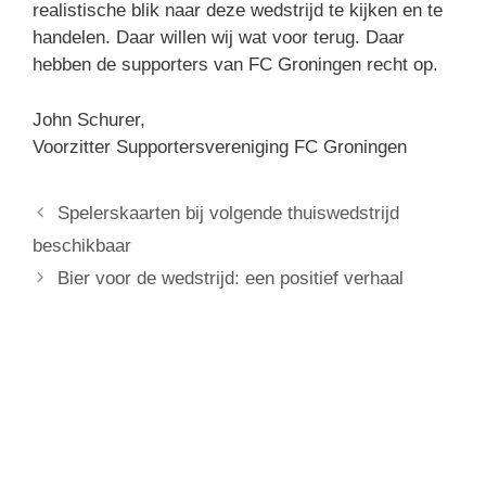
realistische blik naar deze wedstrijd te kijken en te
handelen. Daar willen wij wat voor terug. Daar
hebben de supporters van FC Groningen recht op.
John Schurer,
Voorzitter Supportersvereniging FC Groningen
Spelerskaarten bij volgende thuiswedstrijd
beschikbaar
Bier voor de wedstrijd: een positief verhaal