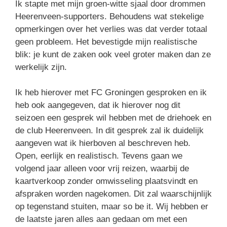
Ik stapte met mijn groen-witte sjaal door drommen
Heerenveen-supporters. Behoudens wat stekelige
opmerkingen over het verlies was dat verder totaal
geen probleem. Het bevestigde mijn realistische
blik: je kunt de zaken ook veel groter maken dan ze
werkelijk zijn.
Ik heb hierover met FC Groningen gesproken en ik
heb ook aangegeven, dat ik hierover nog dit
seizoen een gesprek wil hebben met de driehoek en
de club Heerenveen. In dit gesprek zal ik duidelijk
aangeven wat ik hierboven al beschreven heb.
Open, eerlijk en realistisch. Tevens gaan we
volgend jaar alleen voor vrij reizen, waarbij de
kaartverkoop zonder omwisseling plaatsvindt en
afspraken worden nagekomen. Dit zal waarschijnlijk
op tegenstand stuiten, maar so be it. Wij hebben er
de laatste jaren alles aan gedaan om met een