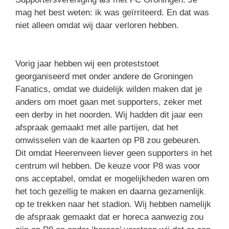
mag het best weten: ik was geïrriteerd. En dat was
niet alleen omdat wij daar verloren hebben.
Vorig jaar hebben wij een proteststoet
georganiseerd met onder andere de Groningen
Fanatics, omdat we duidelijk wilden maken dat je
anders om moet gaan met supporters, zeker met
een derby in het noorden. Wij hadden dit jaar een
afspraak gemaakt met alle partijen, dat het
omwisselen van de kaarten op P8 zou gebeuren.
Dit omdat Heerenveen liever geen supporters in het
centrum wil hebben. De keuze voor P8 was voor
ons acceptabel, omdat er mogelijkheden waren om
het toch gezellig te maken en daarna gezamenlijk
op te trekken naar het stadion. Wij hebben namelijk
de afspraak gemaakt dat er horeca aanwezig zou