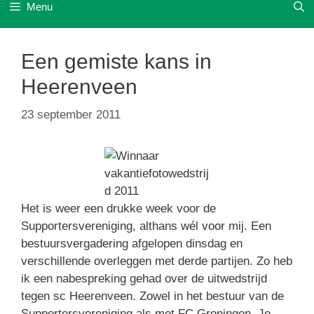
Menu
Een gemiste kans in
Heerenveen
23 september 2011
Het is weer een drukke week voor de
Supportersvereniging, althans wél voor mij. Een
bestuursvergadering afgelopen dinsdag en
verschillende overleggen met derde partijen. Zo heb
ik een nabespreking gehad over de uitwedstrijd
tegen sc Heerenveen. Zowel in het bestuur van de
Supportersvereniging als met FC Groningen. Je