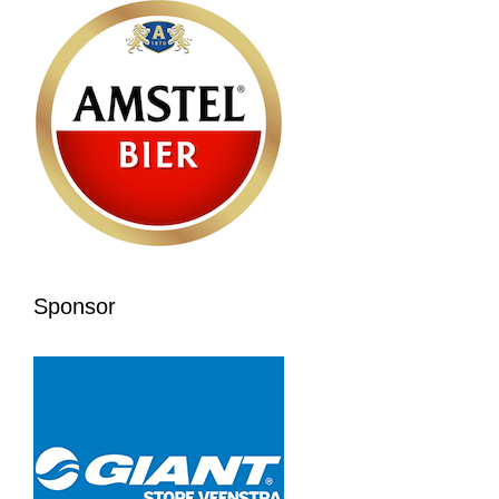
Sponsor