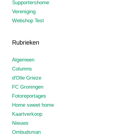
Supportershome
Vereniging
Webshop Test
Rubrieken
Algemeen
Columns
d'Olle Grieze
FC Groningen
Fotoreportages
Home sweet home
Kaartverkoop
Nieuws
Ombudsman