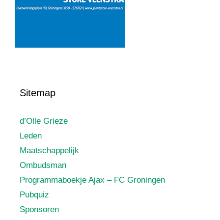
Sitemap
d’Olle Grieze
Leden
Maatschappelijk
Ombudsman
Programmaboekje Ajax – FC Groningen
Pubquiz
Sponsoren