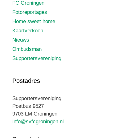
FC Groningen
Fotoreportages
Home sweet home
Kaartverkoop
Nieuws
Ombudsman
Supportersvereniging
Postadres
Supportersvereniging
Postbus 9527
9703 LM Groningen
info@svfcgroningen.nl