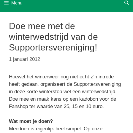
Menu
Doe mee met de
winterwedstrijd van de
Supportersvereniging!
1 januari 2012
Hoewel het winterweer nog niet echt z’n intrede
heeft gedaan, organiseert de Supportersvereniging
in deze korte winterstop wel een winterwedstrijd.
Doe mee en maak kans op een kadobon voor de
Fanshop ter waarde van 25, 15 en 10 euro.
Wat moet je doen?
Meedoen is eigenlijk heel simpel. Op onze