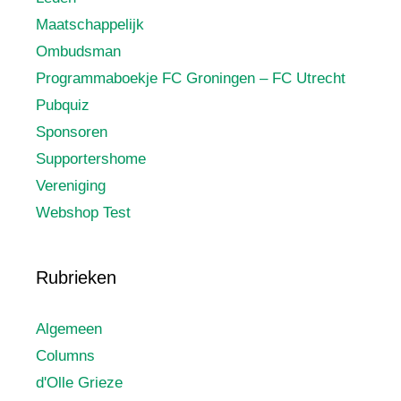
Maatschappelijk
Ombudsman
Programmaboekje FC Groningen – FC Utrecht
Pubquiz
Sponsoren
Supportershome
Vereniging
Webshop Test
Rubrieken
Algemeen
Columns
d'Olle Grieze