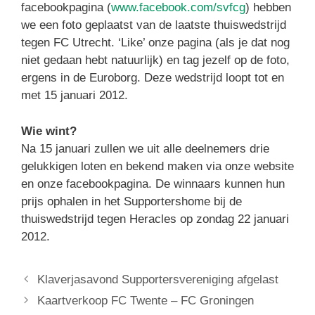
facebookpagina (
www.facebook.com/svfcg
) hebben
we een foto geplaatst van de laatste thuiswedstrijd
tegen FC Utrecht. ‘Like’ onze pagina (als je dat nog
niet gedaan hebt natuurlijk) en tag jezelf op de foto,
ergens in de Euroborg. Deze wedstrijd loopt tot en
met 15 januari 2012.
Wie wint?
Na 15 januari zullen we uit alle deelnemers drie
gelukkigen loten en bekend maken via onze website
en onze facebookpagina. De winnaars kunnen hun
prijs ophalen in het Supportershome bij de
thuiswedstrijd tegen Heracles op zondag 22 januari
2012.
Klaverjasavond Supportersvereniging afgelast
Kaartverkoop FC Twente – FC Groningen