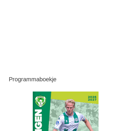
Programmaboekje