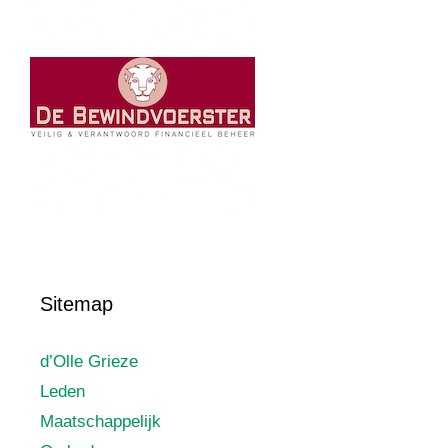
Sitemap
d’Olle Grieze
Leden
Maatschappelijk