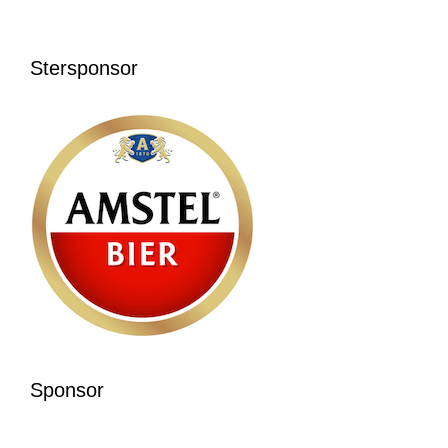
Stersponsor
Sponsor