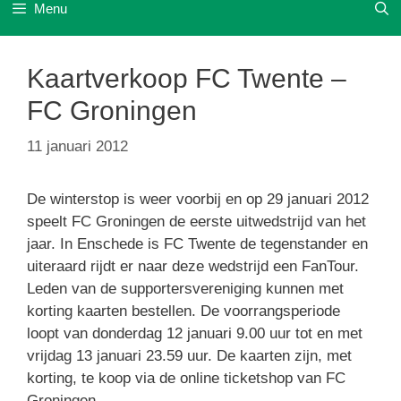
Menu
Kaartverkoop FC Twente –
FC Groningen
11 januari 2012
De winterstop is weer voorbij en op 29 januari 2012
speelt FC Groningen de eerste uitwedstrijd van het
jaar. In Enschede is FC Twente de tegenstander en
uiteraard rijdt er naar deze wedstrijd een FanTour.
Leden van de supportersvereniging kunnen met
korting kaarten bestellen. De voorrangsperiode
loopt van donderdag 12 januari 9.00 uur tot en met
vrijdag 13 januari 23.59 uur. De kaarten zijn, met
korting, te koop via de online ticketshop van FC
Groningen.