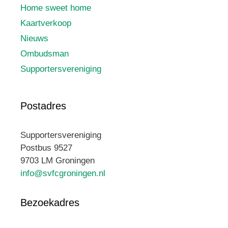
Home sweet home
Kaartverkoop
Nieuws
Ombudsman
Supportersvereniging
Postadres
Supportersvereniging
Postbus 9527
9703 LM Groningen
info@svfcgroningen.nl
Bezoekadres