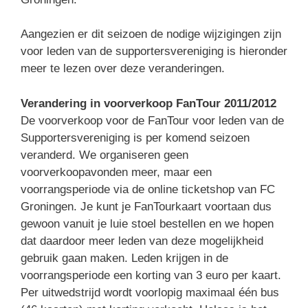
Aangezien er dit seizoen de nodige wijzigingen zijn
voor leden van de supportersvereniging is hieronder
meer te lezen over deze veranderingen.
Verandering in voorverkoop FanTour 2011/2012
De voorverkoop voor de FanTour voor leden van de
Supportersvereniging is per komend seizoen
veranderd. We organiseren geen
voorverkoopavonden meer, maar een
voorrangsperiode via de online ticketshop van FC
Groningen. Je kunt je FanTourkaart voortaan dus
gewoon vanuit je luie stoel bestellen en we hopen
dat daardoor meer leden van deze mogelijkheid
gebruik gaan maken. Leden krijgen in de
voorrangsperiode een korting van 3 euro per kaart.
Per uitwedstrijd wordt voorlopig maximaal één bus