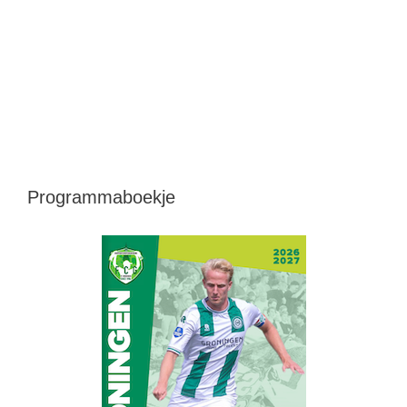
Programmaboekje