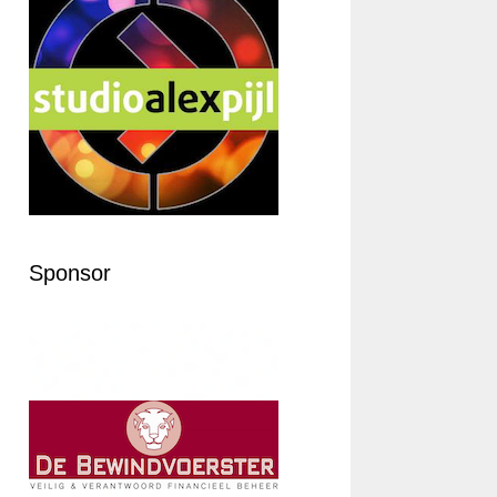
Sponsor