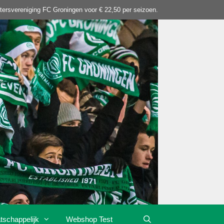
tersvereniging FC Groningen voor € 22,50 per seizoen.
tschappelijk
Webshop Test