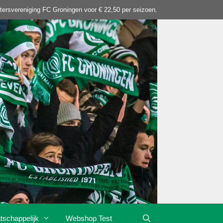
tersvereniging FC Groningen voor € 22,50 per seizoen.
tschappelijk
Webshop Test