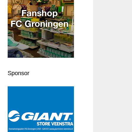
Sponsor