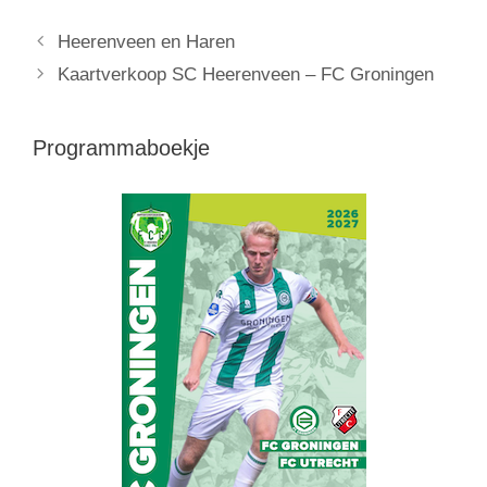
Heerenveen en Haren
Kaartverkoop SC Heerenveen – FC Groningen
Programmaboekje