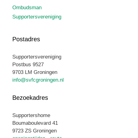
Ombudsman
Supportersvereniging
Postadres
Supportersvereniging
Postbus 9527
9703 LM Groningen
info@svfcgroningen.nl
Bezoekadres
Supportershome
Boumaboulevard 41
9723 ZS Groningen