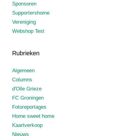
Sponsoren
Supportershome
Vereniging
Webshop Test
Rubrieken
Algemeen
Columns
d'Olle Grieze
FC Groningen
Fotoreportages
Home sweet home
Kaartverkoop
Nieuws