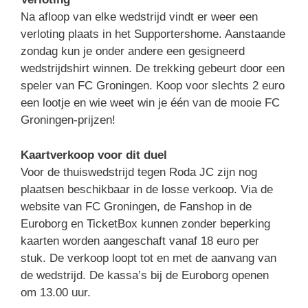
Na afloop van elke wedstrijd vindt er weer een
verloting plaats in het Supportershome. Aanstaande
zondag kun je onder andere een gesigneerd
wedstrijdshirt winnen. De trekking gebeurt door een
speler van FC Groningen. Koop voor slechts 2 euro
een lootje en wie weet win je één van de mooie FC
Groningen-prijzen!
Kaartverkoop voor dit duel
Voor de thuiswedstrijd tegen Roda JC zijn nog
plaatsen beschikbaar in de losse verkoop. Via de
website van FC Groningen, de Fanshop in de
Euroborg en TicketBox kunnen zonder beperking
kaarten worden aangeschaft vanaf 18 euro per
stuk. De verkoop loopt tot en met de aanvang van
de wedstrijd. De kassa’s bij de Euroborg openen
om 13.00 uur.