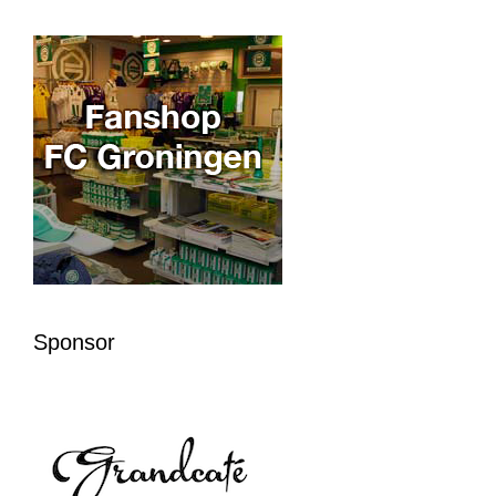
Sponsor