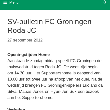
Menu
SV-bulletin FC Groningen –
Roda JC
27 september 2012
Openingstijden Home
Aanstaande zondagmiddag speelt FC Groningen de
thuiswedstrijd tegen Roda JC. De wedstrijd begint
om 14.30 uur. Het Supportershome is geopend van
13.00 uur tot twee uur na afloop van het duel. Na de
wedstrijd brengen FC Groningen-spelers Luciano da
Silva, Matías Jones en Hyun-Jun Suk een bezoek
aan het Supportershome.
Verloting