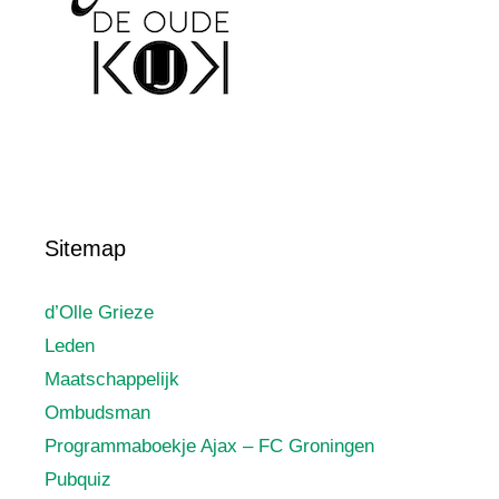
Sitemap
d’Olle Grieze
Leden
Maatschappelijk
Ombudsman
Programmaboekje Ajax – FC Groningen
Pubquiz