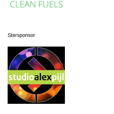
Stersponsor