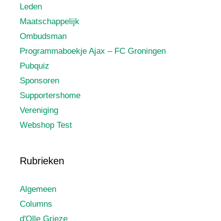
Leden
Maatschappelijk
Ombudsman
Programmaboekje Ajax – FC Groningen
Pubquiz
Sponsoren
Supportershome
Vereniging
Webshop Test
Rubrieken
Algemeen
Columns
d'Olle Grieze