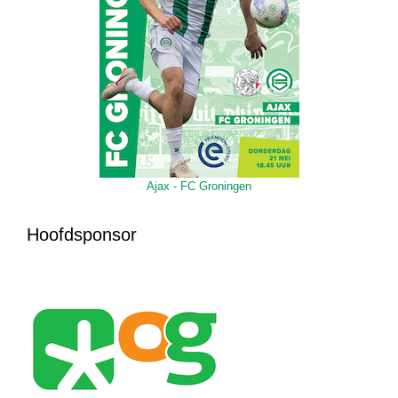
Ajax - FC Groningen
Hoofdsponsor