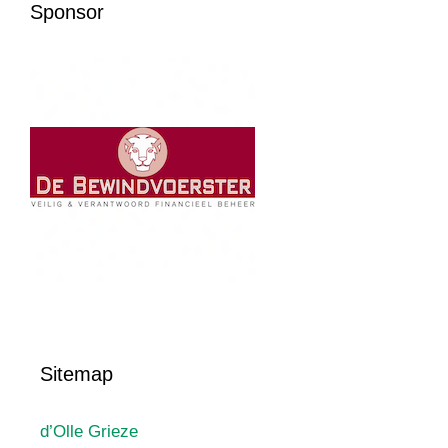
Sponsor
Sitemap
d’Olle Grieze