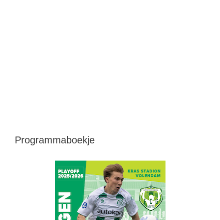
Programmaboekje