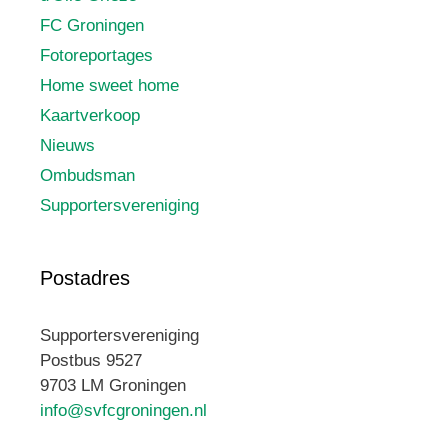
FC Groningen
Fotoreportages
Home sweet home
Kaartverkoop
Nieuws
Ombudsman
Supportersvereniging
Postadres
Supportersvereniging
Postbus 9527
9703 LM Groningen
info@svfcgroningen.nl