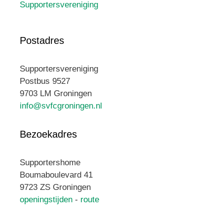
Supportersvereniging
Postadres
Supportersvereniging
Postbus 9527
9703 LM Groningen
info@svfcgroningen.nl
Bezoekadres
Supportershome
Boumaboulevard 41
9723 ZS Groningen
openingstijden
-
route