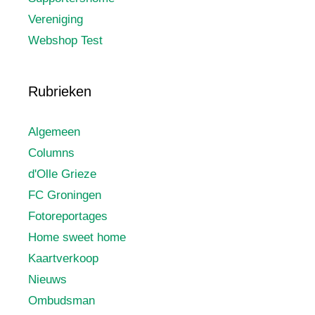
Vereniging
Webshop Test
Rubrieken
Algemeen
Columns
d'Olle Grieze
FC Groningen
Fotoreportages
Home sweet home
Kaartverkoop
Nieuws
Ombudsman