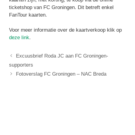
ticketshop van FC Groningen. Dit betreft enkel
FanTour kaarten.
Voor meer informatie over de kaartverkoop klik op
deze link
.
Excuusbrief Roda JC aan FC Groningen-
supporters
Fotoverslag FC Groningen – NAC Breda