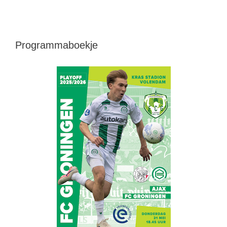
Programmaboekje