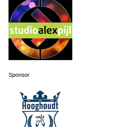
Sponsor