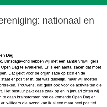
reniging: nationaal en
pen Dag
. Dinsdagavond hebben wij met een aantal vrijwilligers
 Open Dag te evalueren. Er is een aantal zaken dat moet
pen. Dat geldt voor de organisatie op zich en de
staat er positief in, dat was duidelijk, maar wij moeten
rbreken. Trouwens, dat geldt ook voor de activiteiten die
. Het bestuur pakt deze zaak op en in januari zitten wij
s om te gaan brainstormen hoe de komende Open Dag er
vrijwilligers die avond kan ik alleen maar heel positief