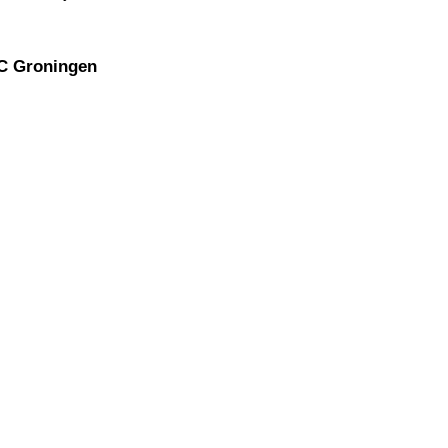
FC Groningen