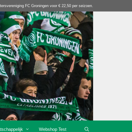
tersvereniging FC Groningen voor € 22,50 per seizoen.
tschappelijk
Webshop Test