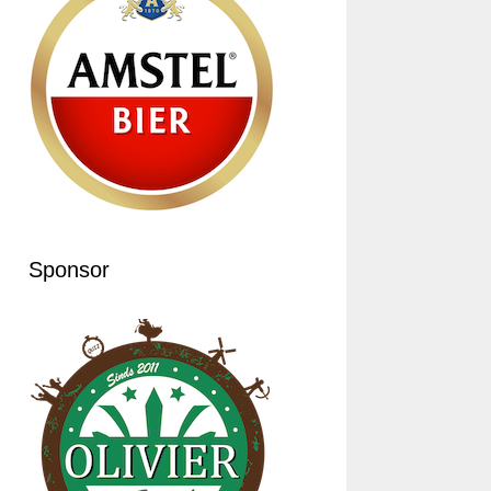
Sponsor