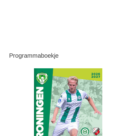
Programmaboekje