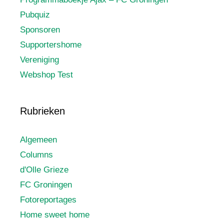
Pubquiz
Sponsoren
Supportershome
Vereniging
Webshop Test
Rubrieken
Algemeen
Columns
d'Olle Grieze
FC Groningen
Fotoreportages
Home sweet home