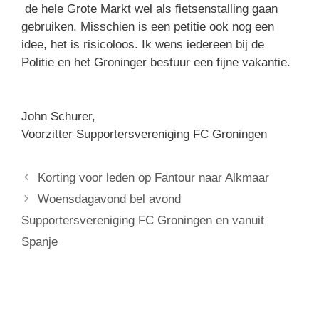
de hele Grote Markt wel als fietsenstalling gaan
gebruiken. Misschien is een petitie ook nog een
idee, het is risicoloos. Ik wens iedereen bij de
Politie en het Groninger bestuur een fijne vakantie.
John Schurer,
Voorzitter Supportersvereniging FC Groningen
Korting voor leden op Fantour naar Alkmaar
Woensdagavond bel avond
Supportersvereniging FC Groningen en vanuit
Spanje