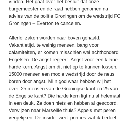
vinden. Het gaat over het besluit dat onze
burgemeester en de raad hebben genomen na
advies van de politie Groningen om de wedstrijd FC
Groningen – Everton te cancelen.
Allerlei zaken worden naar boven gehaald.
Vakantietijd, te weinig mensen, bang voor
calamiteiten, er komen misschien wel achthonderd
Engelsen. De angst regeert. Angst voor een kleine
harde kern. Angst om dit niet op te kunnen lossen.
15000 mensen een mooie wedstrijd door de neus
boren door angst. Mijn god waar hebben wij het
over. 25 mensen van de Groningse kant en 25 van
de Engelse kant? Die harde kern ligt nu al helemaal
in een deuk. Ze doen niets en hebben al gescoord.
Verwijzen naar Marseille thuis? Appels met peren
vergelijken. De insider weet precies wat ik bedoel.