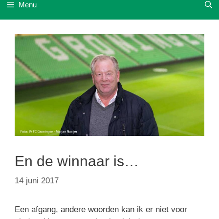
Menu
En de winnaar is…
14 juni 2017
Een afgang, andere woorden kan ik er niet voor