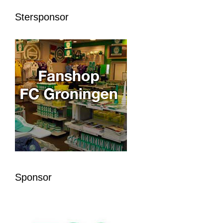
Stersponsor
Sponsor