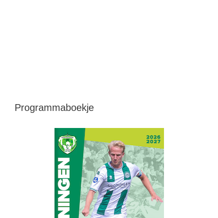
Programmaboekje