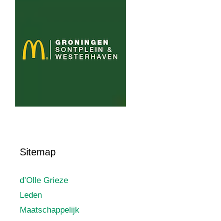
Sitemap
d’Olle Grieze
Leden
Maatschappelijk