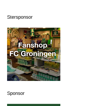
Stersponsor
Sponsor