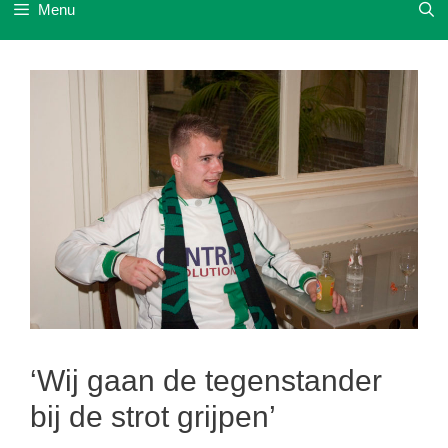
Menu
‘Wij gaan de tegenstander
bij de strot grijpen’