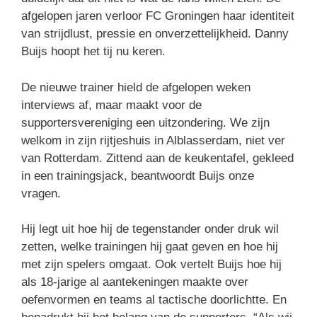
afgelopen jaren verloor FC Groningen haar identiteit
van strijdlust, pressie en onverzettelijkheid. Danny
Buijs hoopt het tij nu keren.
De nieuwe trainer hield de afgelopen weken
interviews af, maar maakt voor de
supportersvereniging een uitzondering. We zijn
welkom in zijn rijtjeshuis in Alblasserdam, niet ver
van Rotterdam. Zittend aan de keukentafel, gekleed
in een trainingsjack, beantwoordt Buijs onze
vragen.
Hij legt uit hoe hij de tegenstander onder druk wil
zetten, welke trainingen hij gaat geven en hoe hij
met zijn spelers omgaat. Ook vertelt Buijs hoe hij
als 18-jarige al aantekeningen maakte over
oefenvormen en teams al tactische doorlichtte. En