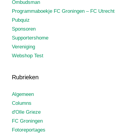
Ombudsman
Programmaboekje FC Groningen – FC Utrecht
Pubquiz
Sponsoren
Supportershome
Vereniging
Webshop Test
Rubrieken
Algemeen
Columns
d'Olle Grieze
FC Groningen
Fotoreportages