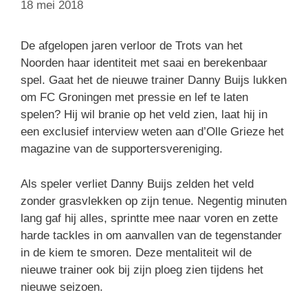
18 mei 2018
De afgelopen jaren verloor de Trots van het
Noorden haar identiteit met saai en berekenbaar
spel. Gaat het de nieuwe trainer Danny Buijs lukken
om FC Groningen met pressie en lef te laten
spelen? Hij wil branie op het veld zien, laat hij in
een exclusief interview weten aan d’Olle Grieze het
magazine van de supportersvereniging.
Als speler verliet Danny Buijs zelden het veld
zonder grasvlekken op zijn tenue. Negentig minuten
lang gaf hij alles, sprintte mee naar voren en zette
harde tackles in om aanvallen van de tegenstander
in de kiem te smoren. Deze mentaliteit wil de
nieuwe trainer ook bij zijn ploeg zien tijdens het
nieuwe seizoen.