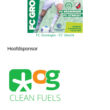
FC Groningen - FC Utrecht
Hoofdsponsor