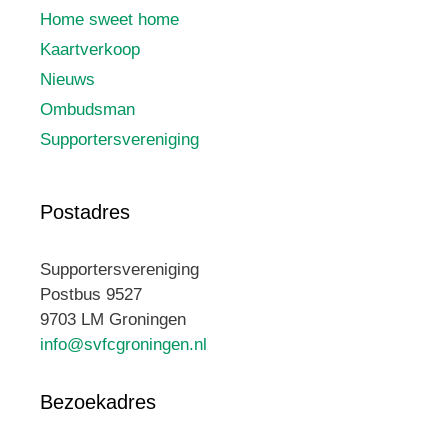
Home sweet home
Kaartverkoop
Nieuws
Ombudsman
Supportersvereniging
Postadres
Supportersvereniging
Postbus 9527
9703 LM Groningen
info@svfcgroningen.nl
Bezoekadres