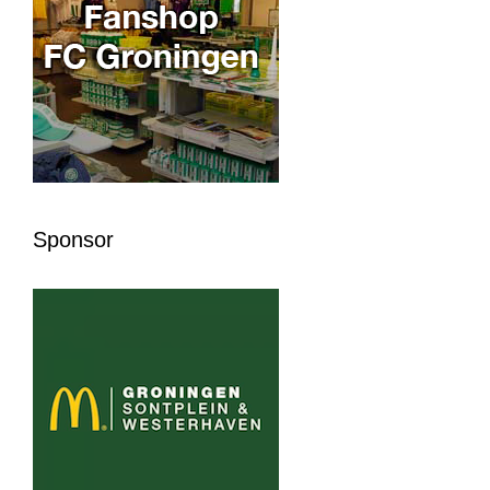
Sponsor