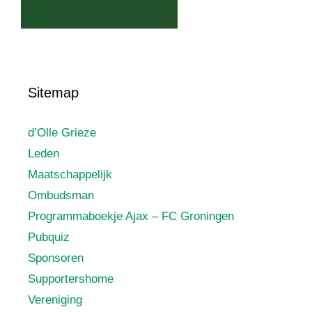
Sitemap
d’Olle Grieze
Leden
Maatschappelijk
Ombudsman
Programmaboekje Ajax – FC Groningen
Pubquiz
Sponsoren
Supportershome
Vereniging