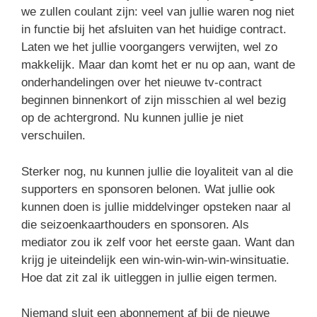
we zullen coulant zijn: veel van jullie waren nog niet
in functie bij het afsluiten van het huidige contract.
Laten we het jullie voorgangers verwijten, wel zo
makkelijk. Maar dan komt het er nu op aan, want de
onderhandelingen over het nieuwe tv-contract
beginnen binnenkort of zijn misschien al wel bezig
op de achtergrond. Nu kunnen jullie je niet
verschuilen.
Sterker nog, nu kunnen jullie die loyaliteit van al die
supporters en sponsoren belonen. Wat jullie ook
kunnen doen is jullie middelvinger opsteken naar al
die seizoenkaarthouders en sponsoren. Als
mediator zou ik zelf voor het eerste gaan. Want dan
krijg je uiteindelijk een win-win-win-win-winsituatie.
Hoe dat zit zal ik uitleggen in jullie eigen termen.
Niemand sluit een abonnement af bij de nieuwe