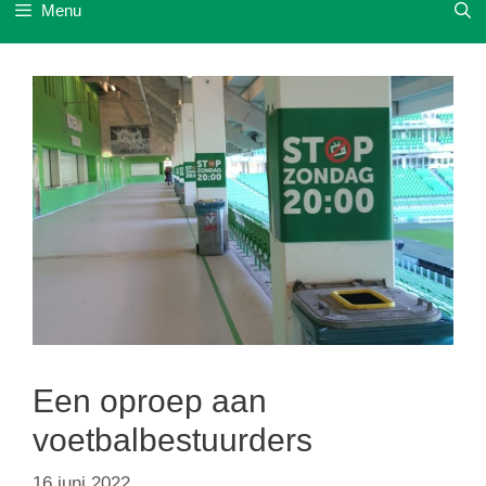
Menu
Een oproep aan
voetbalbestuurders
16 juni 2022