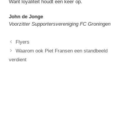
Want loyaliteit houdt een keer op.
John de Jonge
Voorzitter Supportersvereniging FC Groningen
Flyers
Waarom ook Piet Fransen een standbeeld
verdient