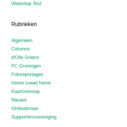
Webshop Test
Rubrieken
Algemeen
Columns
d'Olle Grieze
FC Groningen
Fotoreportages
Home sweet home
Kaartverkoop
Nieuws
Ombudsman
Supportersvereniging