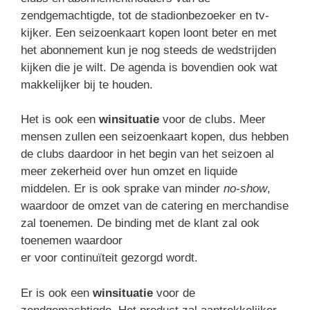
zendgemachtigde, tot de stadionbezoeker en tv-
kijker. Een seizoenkaart kopen loont beter en met
het abonnement kun je nog steeds de wedstrijden
kijken die je wilt. De agenda is bovendien ook wat
makkelijker bij te houden.
Het is ook een
winsituatie
voor de clubs. Meer
mensen zullen een seizoenkaart kopen, dus hebben
de clubs daardoor in het begin van het seizoen al
meer zekerheid over hun omzet en liquide
middelen. Er is ook sprake van minder
no-show
,
waardoor de omzet van de catering en merchandise
zal toenemen. De binding met de klant zal ook
toenemen waardoor
er voor continuïteit gezorgd wordt.
Er is ook een
winsituatie
voor de