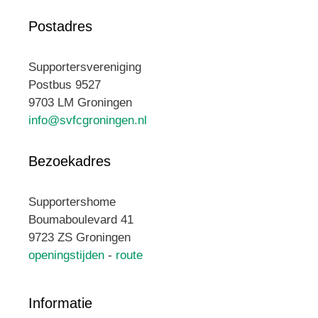
Postadres
Supportersvereniging
Postbus 9527
9703 LM Groningen
info@svfcgroningen.nl
Bezoekadres
Supportershome
Boumaboulevard 41
9723 ZS Groningen
openingstijden
-
route
Informatie