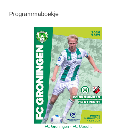
Programmaboekje
FC Groningen - FC Utrecht