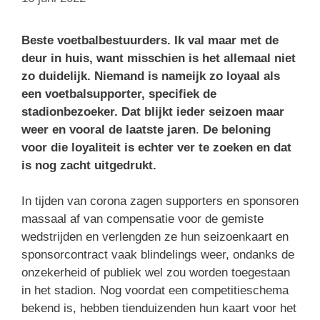
Beste voetbalbestuurders. Ik val maar met de
deur in huis, want misschien is het allemaal niet
zo duidelijk. Niemand is nameijk zo loyaal als
een voetbalsupporter, specifiek de
stadionbezoeker. Dat blijkt ieder seizoen maar
weer en vooral de laatste jaren
.
De beloning
voor die loyaliteit is echter ver te zoeken en dat
is nog zacht uitgedrukt.
In tijden van corona zagen supporters en sponsoren
massaal af van compensatie voor de gemiste
wedstrijden en verlengden ze hun seizoenkaart en
sponsorcontract vaak blindelings weer, ondanks de
onzekerheid of publiek wel zou worden toegestaan
in het stadion. Nog voordat een competitieschema
bekend is, hebben tienduizenden hun kaart voor het