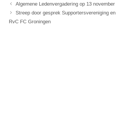
Algemene Ledenvergadering op 13 november
Streep door gesprek Supportersvereniging en
RvC FC Groningen