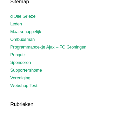
Sitemap
d’Olle Grieze
Leden
Maatschappelijk
Ombudsman
Programmaboekje Ajax – FC Groningen
Pubquiz
Sponsoren
Supportershome
Vereniging
Webshop Test
Rubrieken