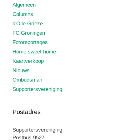
Algemeen
Columns
d'Olle Grieze
FC Groningen
Fotoreportages
Home sweet home
Kaartverkoop
Nieuws
Ombudsman
Supportersvereniging
Postadres
Supportersvereniging
Postbus 9527