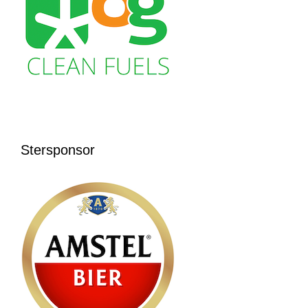
Stersponsor