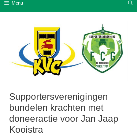
Menu
Supportersverenigingen
bundelen krachten met
doneeractie voor Jan Jaap
Kooistra