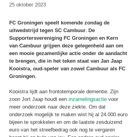
25 oktober 2023
FC Groningen speelt komende zondag de
uitwedstrijd tegen SC Cambuur. De
Supportersvereniging FC Groningen en Kern
van Cambuur grijpen deze gelegenheid aan om
een mooie gezamenlijke actie onder de aandacht
te brengen, die in het teken staat van Jan Jaap
Kooistra, oud-speler van zowel Cambuur als FC
Groningen.
Kooistra lijdt aan frontotemporale dementie. Zijn
zoon Jort Jaap houdt een
inzamelingsactie
voor
meer onderzoek naar deze ziekte. Om dat
onderzoek mogelijk te maken wist hij al 24.000 euro
bijeen te sprokkelen en om de laatste zesduizend
euro van het streefbedrag ook nog te vergaren