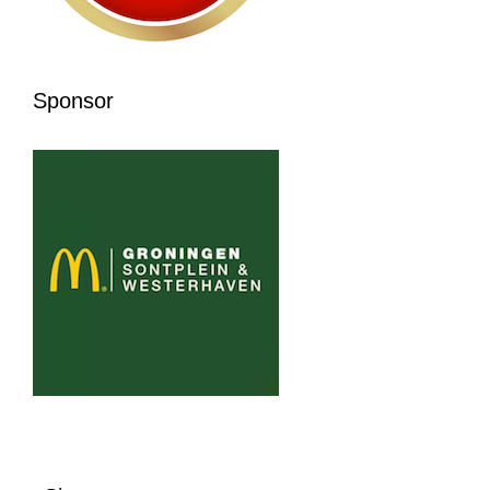
Sponsor