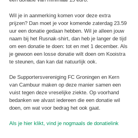
Wil je in aanmerking komen voor deze extra
prijzen? Dan moet je voor komende zaterdag 23.59
uur een donatie gedaan hebben. Wil je alleen jouw
naam bij het Rusnak-shirt, dan heb je langer de tijd
om een donatie te doen: tot en met 1 december. Als
je gewoon een losse donatie wilt doen om Kooistra
te steunen, dan kan dat natuurlijk ook.
De Supportersvereniging FC Groningen en Kern
van Cambuur maken op deze manier samen een
vuist tegen deze vreselijke ziekte. Op voorhand
bedanken we alvast iedereen die een donatie wil
doen, om wat voor bedrag het ook gaat.
Als je hier klikt, vind je nogmaals de donatielink