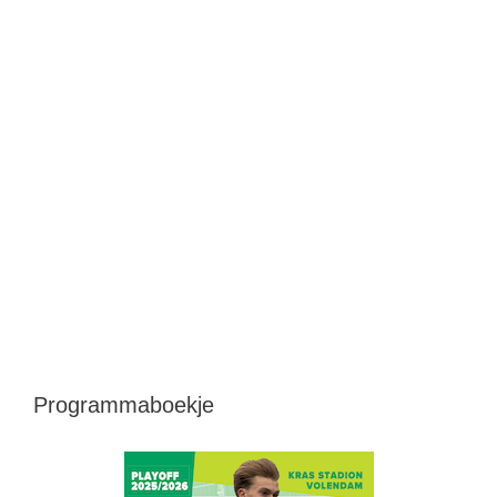
Programmaboekje