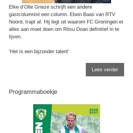
Elke d’Olle Grieze schrijft een andere
gastcolumnist een column. Elwin Baas van RTV
Noord, trapt af. Hij legt uit waarom FC Groningen er
alles aan moet doen om Ritsu Doan definitief in te
lijven.
‘Het is een bijzonder talent’
Lees verder
Programmaboekje