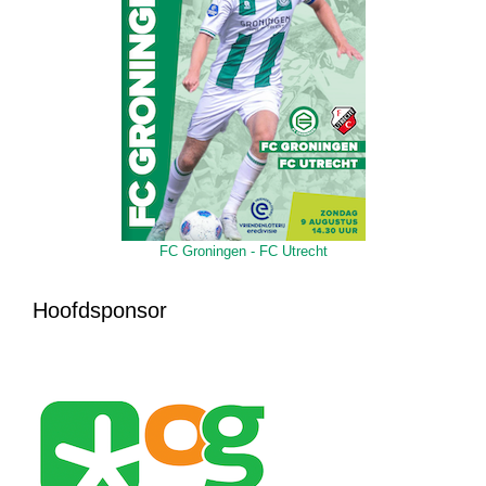
FC Groningen - FC Utrecht
Hoofdsponsor