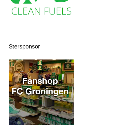
Stersponsor