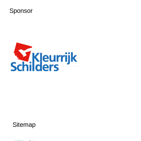
Sponsor
Sitemap