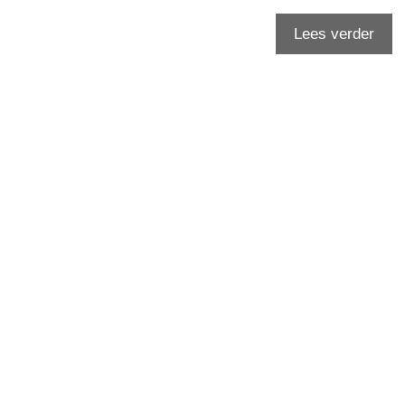
Lees verder