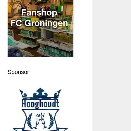
Sponsor