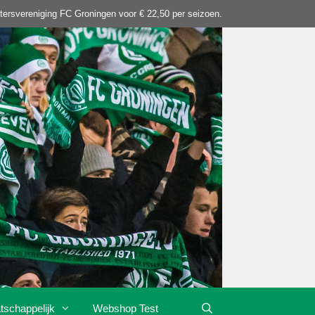
tersvereniging FC Groningen voor € 22,50 per seizoen.
tschappelijk
Webshop Test