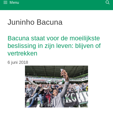
Menu
Juninho Bacuna
Bacuna staat voor de moeilijkste
beslissing in zijn leven: blijven of
vertrekken
6 juni 2018