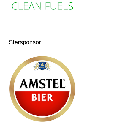
Stersponsor