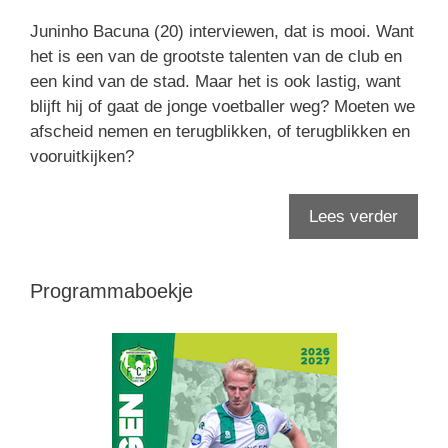
Juninho Bacuna (20) interviewen, dat is mooi. Want
het is een van de grootste talenten van de club en
een kind van de stad. Maar het is ook lastig, want
blijft hij of gaat de jonge voetballer weg? Moeten we
afscheid nemen en terugblikken, of terugblikken en
vooruitkijken?
Lees verder
Programmaboekje