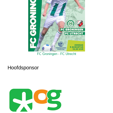
FC Groningen - FC Utrecht
Hoofdsponsor