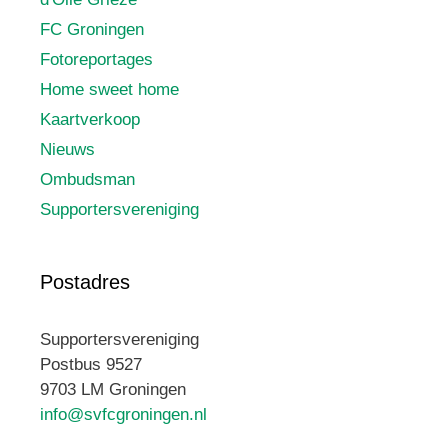
FC Groningen
Fotoreportages
Home sweet home
Kaartverkoop
Nieuws
Ombudsman
Supportersvereniging
Postadres
Supportersvereniging
Postbus 9527
9703 LM Groningen
info@svfcgroningen.nl