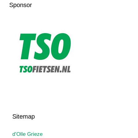
Sponsor
Sitemap
d’Olle Grieze