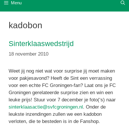
Menu
kadobon
Sinterklaaswedstrijd
18 november 2010
Weet jij nog niet wat voor surprise jij moet maken
voor pakjesavond? Heeft de Sint een verrassing
voor een echte FC Groningen-fan? Laat ons je FC
Groningen gerelateerde surprise zien en win een
leuke prijs! Stuur voor 7 december je foto(‘s) naar
sinterklaasactie@svfcgroningen.nl
. Onder de
leukste inzendingen zullen we een kadobon
verloten, die te besteden is in de Fanshop.