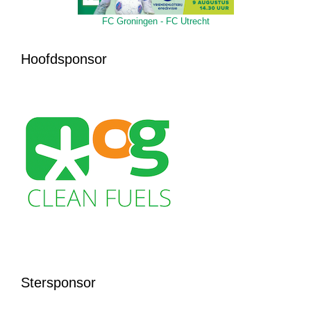
FC Groningen - FC Utrecht
Hoofdsponsor
Stersponsor