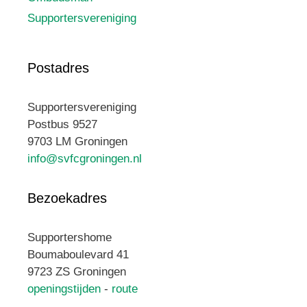
Supportersvereniging
Postadres
Supportersvereniging
Postbus 9527
9703 LM Groningen
info@svfcgroningen.nl
Bezoekadres
Supportershome
Boumaboulevard 41
9723 ZS Groningen
openingstijden
-
route