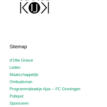
Sitemap
d’Olle Grieze
Leden
Maatschappelijk
Ombudsman
Programmaboekje Ajax – FC Groningen
Pubquiz
Sponsoren