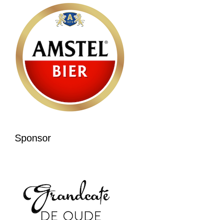
Sponsor