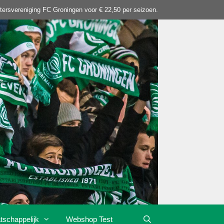
tersvereniging FC Groningen voor € 22,50 per seizoen.
tschappelijk
Webshop Test