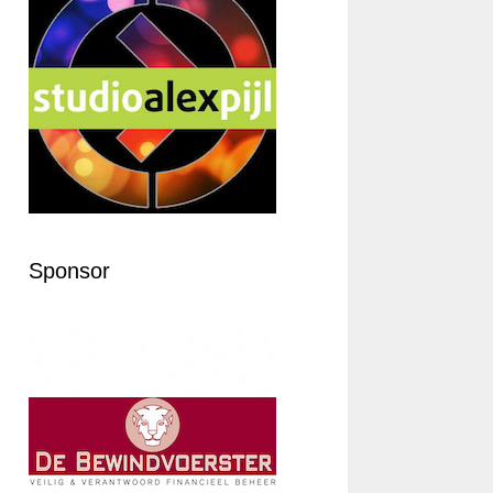
Sponsor