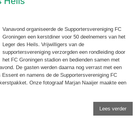
 Heils
Vanavond organiseerde de Supportersvereniging FC
Groningen een kerstdiner voor 50 deelnemers van het
Leger des Heils. Vrijwilligers van de
supportersvereniging verzorgden een rondleiding door
het FC Groningen stadion en bedienden samen met
 avond. De gasten werden daarna nog verrast met een
 Essent en namens de de Supportersvereniging FC
kerstpakket. Onze fotograaf Marjan Naaijer maakte een
Lees verder