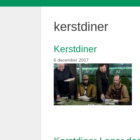
kerstdiner
Kerstdiner
6 december 2017