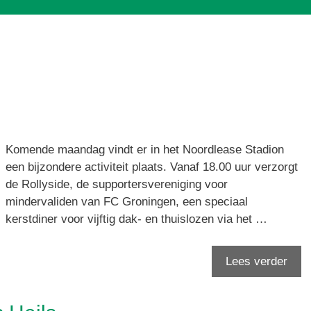
Komende maandag vindt er in het Noordlease Stadion
een bijzondere activiteit plaats. Vanaf 18.00 uur verzorgt
de Rollyside, de supportersvereniging voor
mindervaliden van FC Groningen, een speciaal
kerstdiner voor vijftig dak- en thuislozen via het …
Lees verder