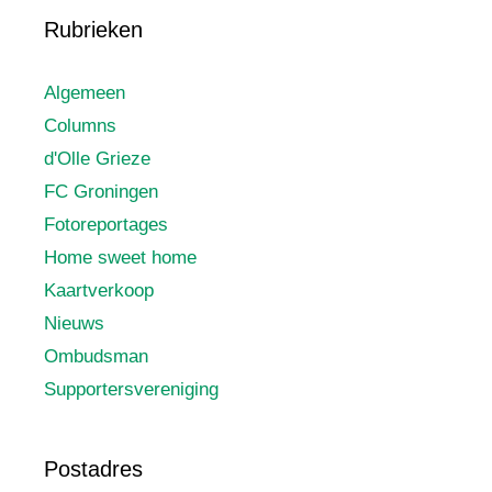
Rubrieken
Algemeen
Columns
d'Olle Grieze
FC Groningen
Fotoreportages
Home sweet home
Kaartverkoop
Nieuws
Ombudsman
Supportersvereniging
Postadres