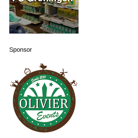
Sponsor