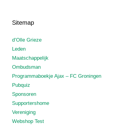
Sitemap
d’Olle Grieze
Leden
Maatschappelijk
Ombudsman
Programmaboekje Ajax – FC Groningen
Pubquiz
Sponsoren
Supportershome
Vereniging
Webshop Test