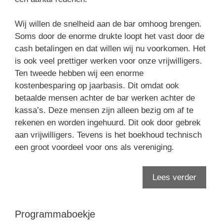
Wij willen de snelheid aan de bar omhoog brengen.
Soms door de enorme drukte loopt het vast door de
cash betalingen en dat willen wij nu voorkomen. Het
is ook veel prettiger werken voor onze vrijwilligers.
Ten tweede hebben wij een enorme
kostenbesparing op jaarbasis. Dit omdat ook
betaalde mensen achter de bar werken achter de
kassa’s. Deze mensen zijn alleen bezig om af te
rekenen en worden ingehuurd. Dit ook door gebrek
aan vrijwilligers. Tevens is het boekhoud technisch
een groot voordeel voor ons als vereniging.
Lees verder
Programmaboekje