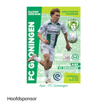
Ajax - FC Groningen
Hoofdsponsor