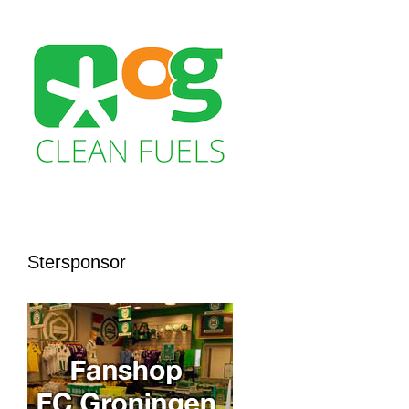
Stersponsor