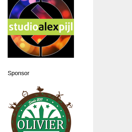
Sponsor