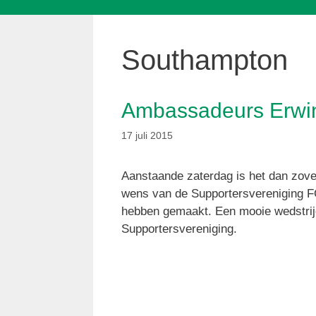
Southampton
Ambassadeurs Erwi
17 juli 2015
Aanstaande zaterdag is het dan zove
wens van de Supportersvereniging FC 
hebben gemaakt. Een mooie wedstrijd 
Supportersvereniging.