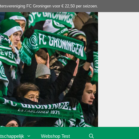
tersvereniging FC Groningen voor € 22,50 per seizoen.
tschappelijk
Webshop Test