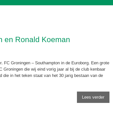
n en Ronald Koeman
r. FC Groningen – Southampton in de Euroborg. Een grote
Groningen die wij eind vorig jaar al bij de club kenbaar
die in het teken staat van het 30 jarig bestaan van de
Lees verder